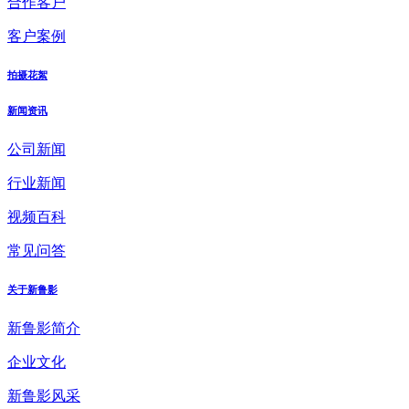
合作客户
客户案例
拍摄花絮
新闻资讯
公司新闻
行业新闻
视频百科
常见问答
关于新鲁影
新鲁影简介
企业文化
新鲁影风采