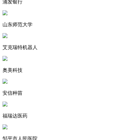
浦发银行
山东师范大学
艾克瑞特机器人
奥美科技
安信种苗
福瑞达医药
邹平市人民医院