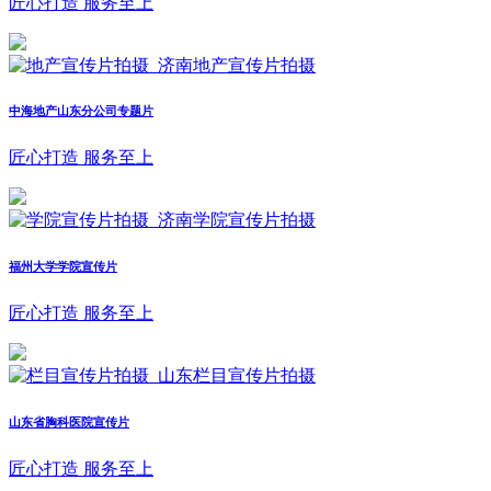
匠心打造 服务至上
中海地产山东分公司专题片
匠心打造 服务至上
福州大学学院宣传片
匠心打造 服务至上
山东省胸科医院宣传片
匠心打造 服务至上