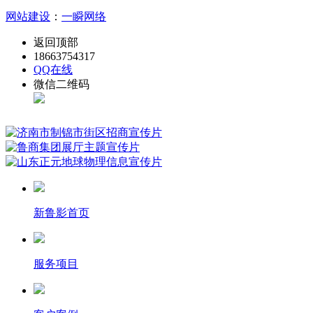
网站建设
：
一瞬网络
返回顶部
18663754317
QQ在线
微信二维码
新鲁影首页
服务项目