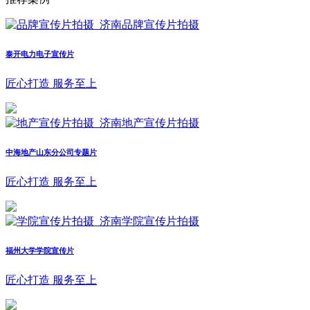
泰开电力电子宣传片
匠心打造 服务至上
中海地产山东分公司专题片
匠心打造 服务至上
福州大学学院宣传片
匠心打造 服务至上