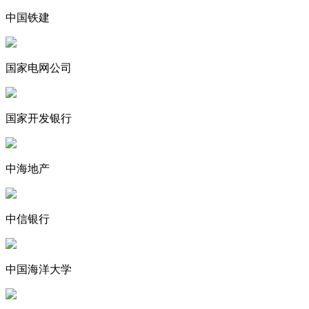
中国铁建
国家电网公司
国家开发银行
中海地产
中信银行
中国海洋大学