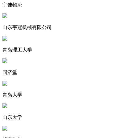
宇佳物流
山东宇冠机械有限公司
青岛理工大学
同济堂
青岛大学
山东大学