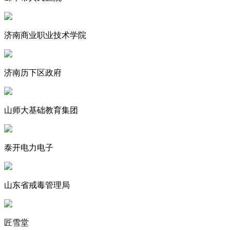
济南商业职业技术学院
济南历下区政府
山师大基础教育集团
泰开电力电子
山东省戒毒管理局
匠雪堂