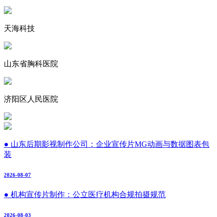
天海科技
山东省胸科医院
济阳区人民医院
● 山东后期影视制作公司：企业宣传片MG动画与数据图表包
装
2026-08-07
● 机构宣传片制作：公立医疗机构合规拍摄规范
2026-08-03