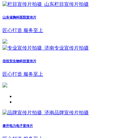
山东省胸科医院宣传片
匠心打造 服务至上
佰役安生物科技宣传片
匠心打造 服务至上
泰开电力电子宣传片