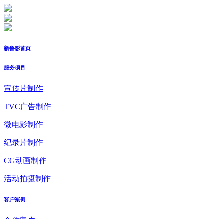
新鲁影首页
服务项目
宣传片制作
TVC广告制作
微电影制作
纪录片制作
CG动画制作
活动拍摄制作
客户案例