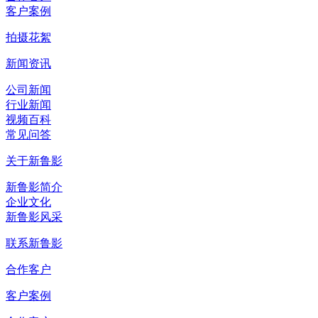
客户案例
拍摄花絮
新闻资讯
公司新闻
行业新闻
视频百科
常见问答
关于新鲁影
新鲁影简介
企业文化
新鲁影风采
联系新鲁影
合作客户
客户案例