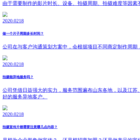
由于需要制作的影片时长、设备、拍摄周期、拍摄难度等因素
2020.02
18
做一个片子周期多长时间？
公司在与客户沟通策划方案中，会根据项目不同商定制作周期
2020.02
18
拍摄能异地服务吗？
公司凭借日益强大的实力，服务范围遍布山东各地，以及江苏
好的服务异地客户。
2020.02
18
拍摄宣传片都需要注意哪几点内容？