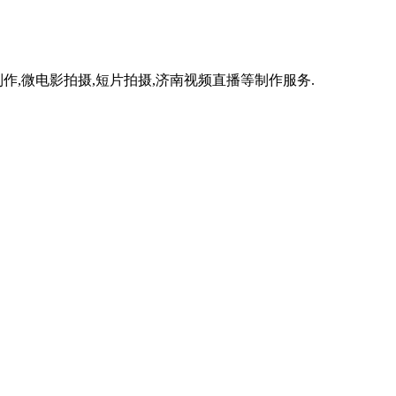
作,微电影拍摄,短片拍摄,济南视频直播等制作服务.