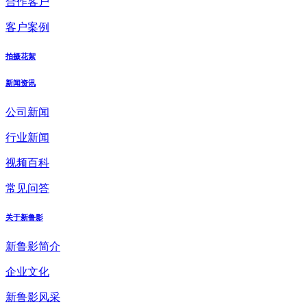
合作客户
客户案例
拍摄花絮
新闻资讯
公司新闻
行业新闻
视频百科
常见问答
关于新鲁影
新鲁影简介
企业文化
新鲁影风采