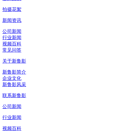
拍摄花絮
新闻资讯
公司新闻
行业新闻
视频百科
常见问答
关于新鲁影
新鲁影简介
企业文化
新鲁影风采
联系新鲁影
公司新闻
行业新闻
视频百科