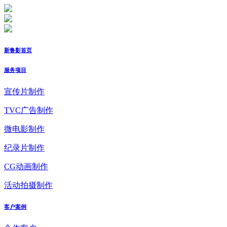
新鲁影首页
服务项目
宣传片制作
TVC广告制作
微电影制作
纪录片制作
CG动画制作
活动拍摄制作
客户案例