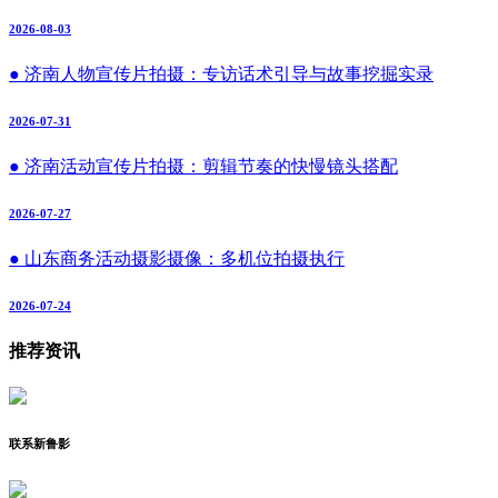
2026-08-03
● 济南人物宣传片拍摄：专访话术引导与故事挖掘实录
2026-07-31
● 济南活动宣传片拍摄：剪辑节奏的快慢镜头搭配
2026-07-27
● 山东商务活动摄影摄像：多机位拍摄执行
2026-07-24
推荐资讯
联系新鲁影