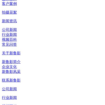
客户案例
拍摄花絮
新闻资讯
公司新闻
行业新闻
视频百科
常见问答
关于新鲁影
新鲁影简介
企业文化
新鲁影风采
联系新鲁影
公司新闻
行业新闻