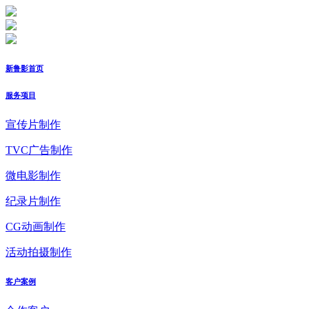
新鲁影首页
服务项目
宣传片制作
TVC广告制作
微电影制作
纪录片制作
CG动画制作
活动拍摄制作
客户案例