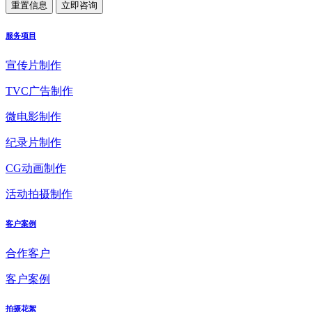
服务项目
宣传片制作
TVC广告制作
微电影制作
纪录片制作
CG动画制作
活动拍摄制作
客户案例
合作客户
客户案例
拍摄花絮