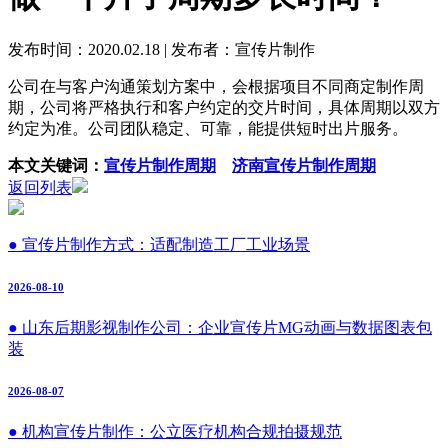
发布时间：2020.02.18
|
发布者：宣传片制作
公司在与客户沟通策划方案中，会根据项目不同商定制作周
期，公司将严格执行和客户约定的交片时间，具体周期以双方
约定为准。公司团队稳定、可靠，能提供短时出片服务。
本文关键词：
宣传片制作周期
济南宣传片制作周期
返回列表
● 宣传片制作方式：适配制造工厂工业场景
2026-08-10
● 山东后期影视制作公司：企业宣传片MG动画与数据图表包
装
2026-08-07
● 机构宣传片制作：公立医疗机构合规拍摄规范