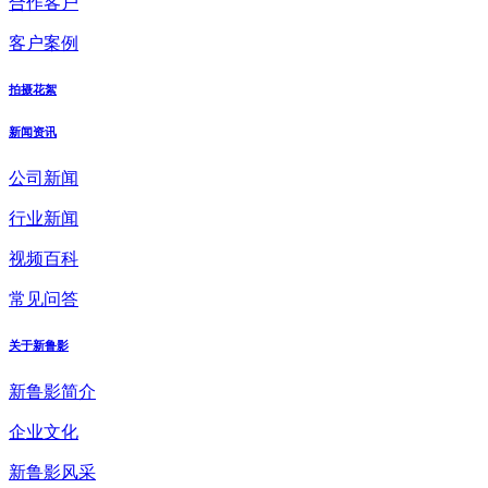
合作客户
客户案例
拍摄花絮
新闻资讯
公司新闻
行业新闻
视频百科
常见问答
关于新鲁影
新鲁影简介
企业文化
新鲁影风采