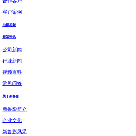
合作客户
客户案例
拍摄花絮
新闻资讯
公司新闻
行业新闻
视频百科
常见问答
关于新鲁影
新鲁影简介
企业文化
新鲁影风采