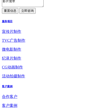
服务项目
宣传片制作
TVC广告制作
微电影制作
纪录片制作
CG动画制作
活动拍摄制作
客户案例
合作客户
客户案例