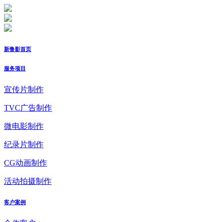
新鲁影首页
服务项目
宣传片制作
TVC广告制作
微电影制作
纪录片制作
CG动画制作
活动拍摄制作
客户案例