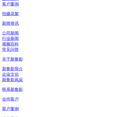
客户案例
拍摄花絮
新闻资讯
公司新闻
行业新闻
视频百科
常见问答
关于新鲁影
新鲁影简介
企业文化
新鲁影风采
联系新鲁影
合作客户
客户案例