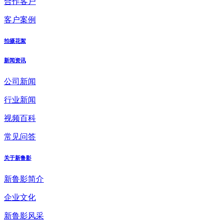
合作客户
客户案例
拍摄花絮
新闻资讯
公司新闻
行业新闻
视频百科
常见问答
关于新鲁影
新鲁影简介
企业文化
新鲁影风采