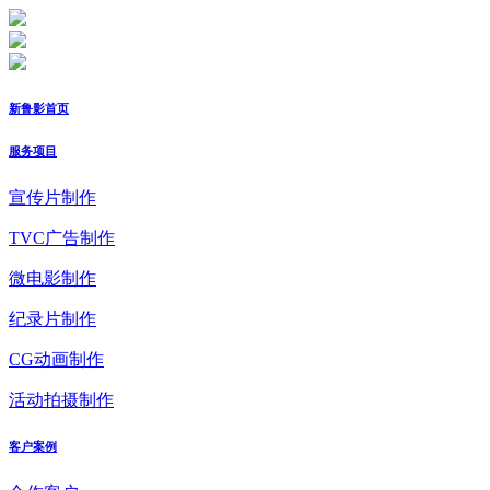
新鲁影首页
服务项目
宣传片制作
TVC广告制作
微电影制作
纪录片制作
CG动画制作
活动拍摄制作
客户案例