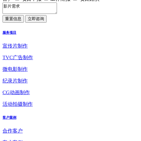
服务项目
宣传片制作
TVC广告制作
微电影制作
纪录片制作
CG动画制作
活动拍摄制作
客户案例
合作客户