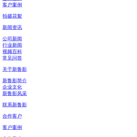
客户案例
拍摄花絮
新闻资讯
公司新闻
行业新闻
视频百科
常见问答
关于新鲁影
新鲁影简介
企业文化
新鲁影风采
联系新鲁影
合作客户
客户案例