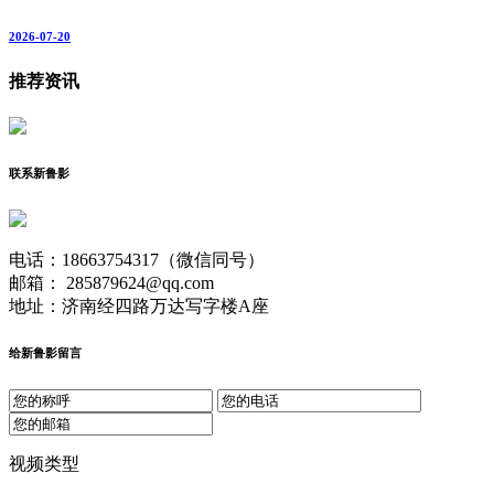
2026-07-20
推荐资讯
联系新鲁影
电话：18663754317（微信同号）
邮箱： 285879624@qq.com
地址：济南经四路万达写字楼A座
给新鲁影留言
视频类型