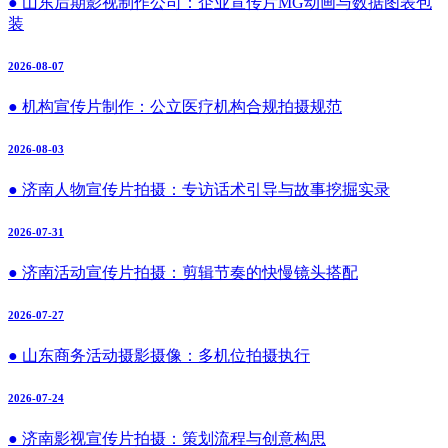
● 山东后期影视制作公司：企业宣传片MG动画与数据图表包
装
2026-08-07
● 机构宣传片制作：公立医疗机构合规拍摄规范
2026-08-03
● 济南人物宣传片拍摄：专访话术引导与故事挖掘实录
2026-07-31
● 济南活动宣传片拍摄：剪辑节奏的快慢镜头搭配
2026-07-27
● 山东商务活动摄影摄像：多机位拍摄执行
2026-07-24
● 济南影视宣传片拍摄：策划流程与创意构思