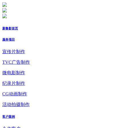
新鲁影首页
服务项目
宣传片制作
TVC广告制作
微电影制作
纪录片制作
CG动画制作
活动拍摄制作
客户案例