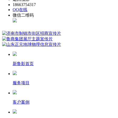
18663754317
QQ在线
微信二维码
新鲁影首页
服务项目
客户案例