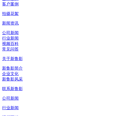
客户案例
拍摄花絮
新闻资讯
公司新闻
行业新闻
视频百科
常见问答
关于新鲁影
新鲁影简介
企业文化
新鲁影风采
联系新鲁影
公司新闻
行业新闻