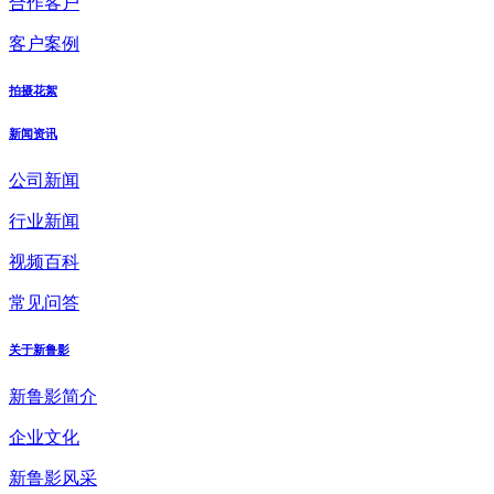
合作客户
客户案例
拍摄花絮
新闻资讯
公司新闻
行业新闻
视频百科
常见问答
关于新鲁影
新鲁影简介
企业文化
新鲁影风采