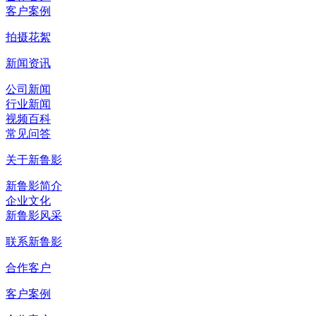
客户案例
拍摄花絮
新闻资讯
公司新闻
行业新闻
视频百科
常见问答
关于新鲁影
新鲁影简介
企业文化
新鲁影风采
联系新鲁影
合作客户
客户案例