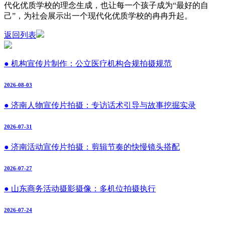
代化优质学校的理念生成，也让每一个孩子成为“最好的自
己”，为社会展示出一个现代化优质学校的冉冉升起。
返回列表
● 机构宣传片制作：公立医疗机构合规拍摄规范
2026-08-03
● 济南人物宣传片拍摄：专访话术引导与故事挖掘实录
2026-07-31
● 济南活动宣传片拍摄：剪辑节奏的快慢镜头搭配
2026-07-27
● 山东商务活动摄影摄像：多机位拍摄执行
2026-07-24