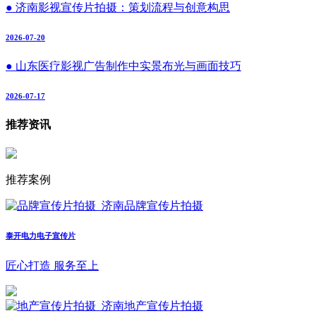
● 济南影视宣传片拍摄：策划流程与创意构思
2026-07-20
● 山东医疗影视广告制作中实景布光与画面技巧
2026-07-17
推荐资讯
推荐案例
泰开电力电子宣传片
匠心打造 服务至上