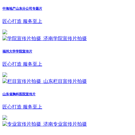
中海地产山东分公司专题片
匠心打造 服务至上
福州大学学院宣传片
匠心打造 服务至上
山东省胸科医院宣传片
匠心打造 服务至上