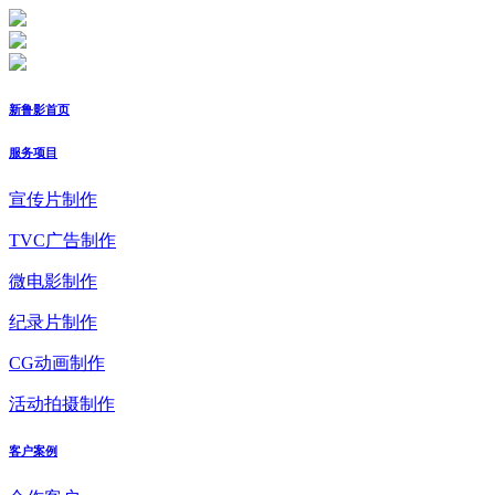
新鲁影首页
服务项目
宣传片制作
TVC广告制作
微电影制作
纪录片制作
CG动画制作
活动拍摄制作
客户案例