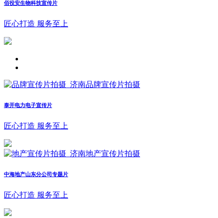
佰役安生物科技宣传片
匠心打造 服务至上
泰开电力电子宣传片
匠心打造 服务至上
中海地产山东分公司专题片
匠心打造 服务至上