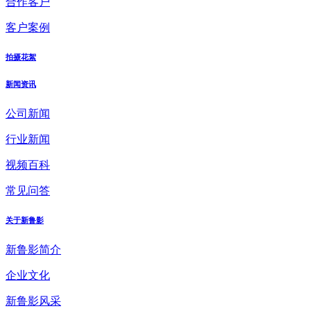
合作客户
客户案例
拍摄花絮
新闻资讯
公司新闻
行业新闻
视频百科
常见问答
关于新鲁影
新鲁影简介
企业文化
新鲁影风采