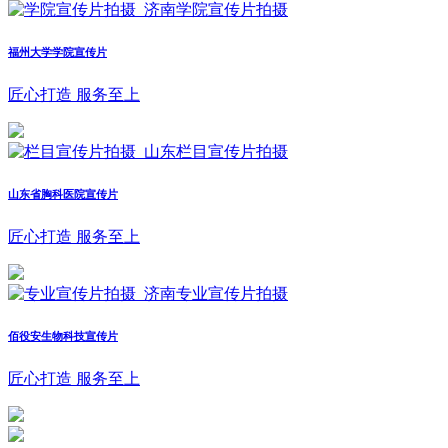
福州大学学院宣传片
匠心打造 服务至上
山东省胸科医院宣传片
匠心打造 服务至上
佰役安生物科技宣传片
匠心打造 服务至上