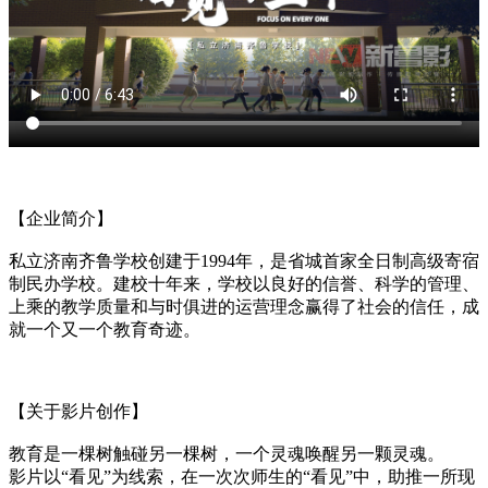
【企业简介】
私立济南齐鲁学校创建于1994年，是省城首家全日制高级寄宿
制民办学校。建校十年来，学校以良好的信誉、科学的管理、
上乘的教学质量和与时俱进的运营理念赢得了社会的信任，成
就一个又一个教育奇迹。
【关于影片创作】
教育是一棵树触碰另一棵树，一个灵魂唤醒另一颗灵魂。
影片以“看见”为线索，在一次次师生的“看见”中，助推一所现