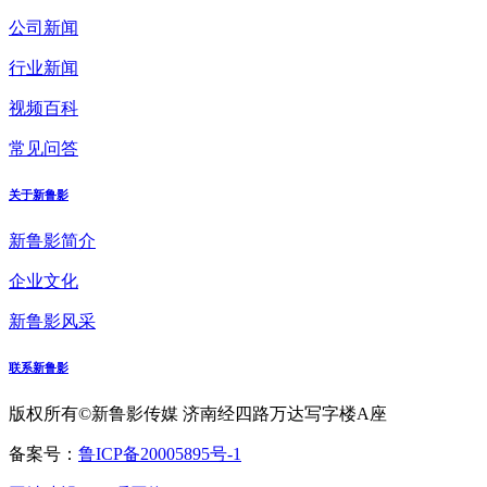
公司新闻
行业新闻
视频百科
常见问答
关于新鲁影
新鲁影简介
企业文化
新鲁影风采
联系新鲁影
版权所有©新鲁影传媒 济南经四路万达写字楼A座
备案号：
鲁ICP备20005895号-1