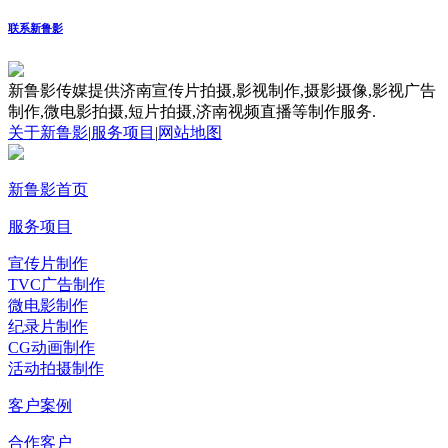
联系新鲁影
新鲁影传媒提供济南宣传片拍摄,影视制作,摄影摄像,影视广告
制作,微电影拍摄,短片拍摄,济南视频直播等制作服务.
关于新鲁影
|
服务项目
|
网站地图
新鲁影首页
服务项目
宣传片制作
TVC广告制作
微电影制作
纪录片制作
CG动画制作
活动拍摄制作
客户案例
合作客户