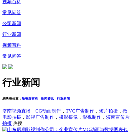
视频百科
常见问答
公司新闻
行业新闻
视频百科
常见问答
行业新闻
您所在位置：
新鲁影首页
-
新闻资讯
-
行业新闻
济南视频直播
，
CG动画制作
，
TVC广告制作
，
短片拍摄
，
微
电影拍摄
，
影视广告制作
，
摄影摄像
，
影视制作
，
济南宣传片
拍摄
热搜