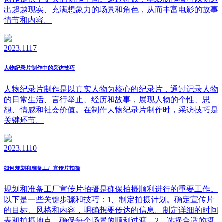
出超越现实、充满想象力的场景和角色，从而丰富电影的故事
情节和内容。
2023.11
17
人物纪录片制作中的采访技巧
人物纪录片制作是以真实人物为核心的纪录片，通过记录人物
的日常生活、言行举止、经历和故事，展现人物的个性、思
想、情感和社会价值。在制作人物纪录片制作时，采访技巧是
关键环节。
2023.11
10
如何规划和准备工厂宣传片拍摄
规划和准备工厂宣传片拍摄是确保拍摄顺利进行的重要工作。
以下是一些关键步骤和技巧：1、制定拍摄计划。确定宣传片
的目标、风格和内容，明确想要传达的信息。制定详细的时间
表和拍摄地点，确保每个场景的顺利过渡。2、选择合适的摄