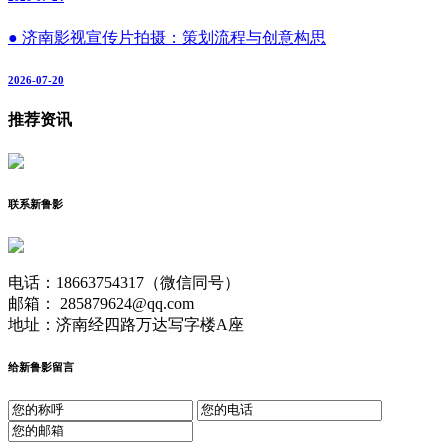
● 济南影视宣传片拍摄：策划流程与创意构思
2026-07-20
推荐资讯
联系新鲁影
电话：18663754317（微信同号）
邮箱： 285879624@qq.com
地址：济南经四路万达写字楼A座
给新鲁影留言