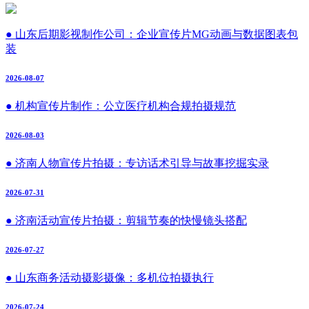
● 山东后期影视制作公司：企业宣传片MG动画与数据图表包
装
2026-08-07
● 机构宣传片制作：公立医疗机构合规拍摄规范
2026-08-03
● 济南人物宣传片拍摄：专访话术引导与故事挖掘实录
2026-07-31
● 济南活动宣传片拍摄：剪辑节奏的快慢镜头搭配
2026-07-27
● 山东商务活动摄影摄像：多机位拍摄执行
2026-07-24