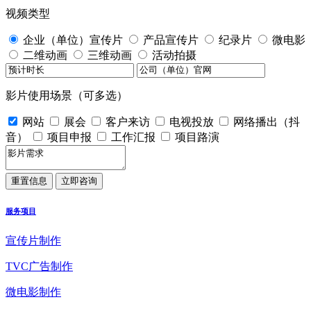
视频类型
企业（单位）宣传片
产品宣传片
纪录片
微电影
二维动画
三维动画
活动拍摄
影片使用场景（可多选）
网站
展会
客户来访
电视投放
网络播出（抖
音）
项目申报
工作汇报
项目路演
服务项目
宣传片制作
TVC广告制作
微电影制作