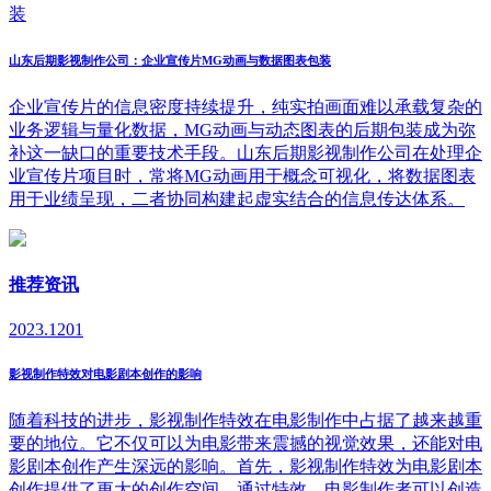
山东后期影视制作公司：企业宣传片MG动画与数据图表包装
企业宣传片的信息密度持续提升，纯实拍画面难以承载复杂的
业务逻辑与量化数据，MG动画与动态图表的后期包装成为弥
补这一缺口的重要技术手段。山东后期影视制作公司在处理企
业宣传片项目时，常将MG动画用于概念可视化，将数据图表
用于业绩呈现，二者协同构建起虚实结合的信息传达体系。
推荐资讯
2023.12
01
影视制作特效对电影剧本创作的影响
随着科技的进步，影视制作特效在电影制作中占据了越来越重
要的地位。它不仅可以为电影带来震撼的视觉效果，还能对电
影剧本创作产生深远的影响。首先，影视制作特效为电影剧本
创作提供了更大的创作空间。通过特效，电影制作者可以创造