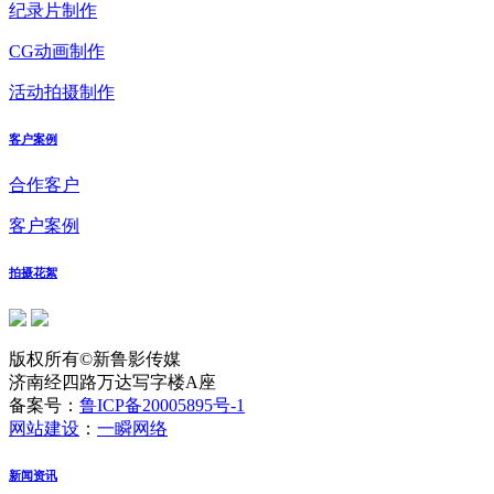
纪录片制作
CG动画制作
活动拍摄制作
客户案例
合作客户
客户案例
拍摄花絮
版权所有©新鲁影传媒
济南经四路万达写字楼A座
备案号：
鲁ICP备20005895号-1
网站建设
：
一瞬网络
新闻资讯