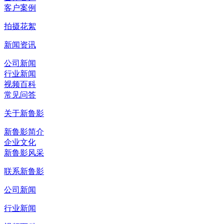
客户案例
拍摄花絮
新闻资讯
公司新闻
行业新闻
视频百科
常见问答
关于新鲁影
新鲁影简介
企业文化
新鲁影风采
联系新鲁影
公司新闻
行业新闻