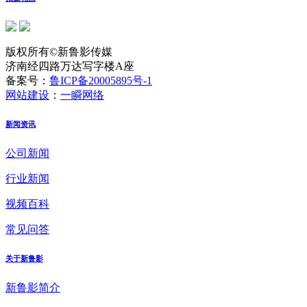
版权所有©新鲁影传媒
济南经四路万达写字楼A座
备案号：
鲁ICP备20005895号-1
网站建设
：
一瞬网络
新闻资讯
公司新闻
行业新闻
视频百科
常见问答
关于新鲁影
新鲁影简介