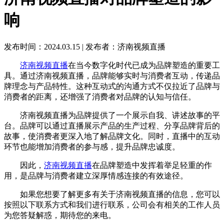
响
发布时间：2024.03.15
|
发布者：济南视频直播
济南视频直播
在当今数字化时代已成为品牌塑造的重要工
具。通过济南视频直播，品牌能够实时与消费者互动，传递品
牌理念与产品特性。这种互动式的沟通方式不仅拉近了品牌与
消费者的距离，还增强了消费者对品牌的认知与信任。
济南视频直播为品牌提供了一个展示自我、讲述故事的平
台。品牌可以通过直播展示产品的生产过程、分享品牌背后的
故事，使消费者更深入地了解品牌文化。同时，直播中的互动
环节也能增加消费者的参与感，提升品牌忠诚度。
因此，
济南视频直播
在品牌塑造中发挥着举足轻重的作
用，是品牌与消费者建立深厚情感连接的有效途径。
如果您想要了解更多有关于济南视频直播的信息，您可以
按照以下联系方式和我们进行联系，公司会有相关的工作人员
为您答疑解惑，期待您的来电。