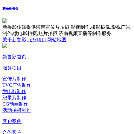
联系新鲁影
新鲁影传媒提供济南宣传片拍摄,影视制作,摄影摄像,影视广告
制作,微电影拍摄,短片拍摄,济南视频直播等制作服务.
关于新鲁影
|
服务项目
|
网站地图
新鲁影首页
服务项目
宣传片制作
TVC广告制作
微电影制作
纪录片制作
CG动画制作
活动拍摄制作
客户案例
合作客户