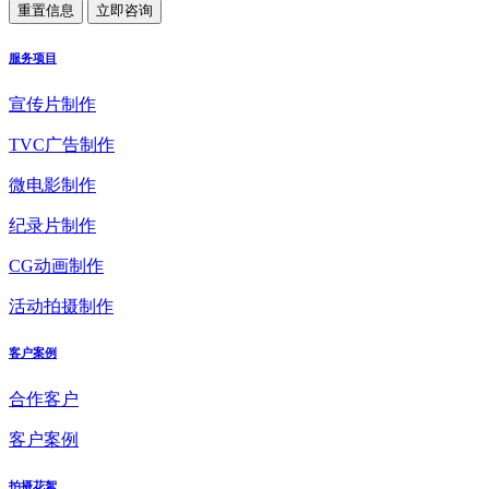
服务项目
宣传片制作
TVC广告制作
微电影制作
纪录片制作
CG动画制作
活动拍摄制作
客户案例
合作客户
客户案例
拍摄花絮