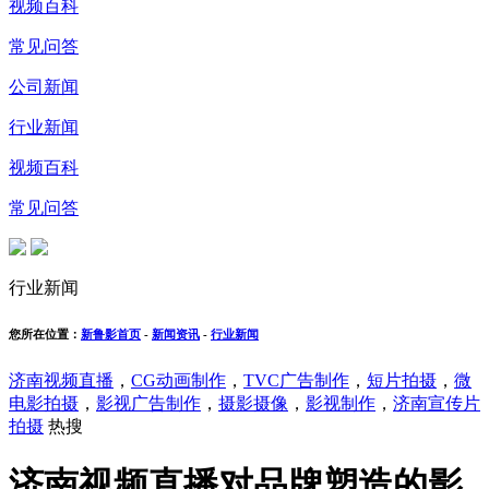
视频百科
常见问答
公司新闻
行业新闻
视频百科
常见问答
行业新闻
您所在位置：
新鲁影首页
-
新闻资讯
-
行业新闻
济南视频直播
，
CG动画制作
，
TVC广告制作
，
短片拍摄
，
微
电影拍摄
，
影视广告制作
，
摄影摄像
，
影视制作
，
济南宣传片
拍摄
热搜
济南视频直播对品牌塑造的影