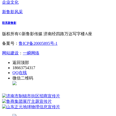
企业文化
新鲁影风采
联系新鲁影
版权所有©新鲁影传媒 济南经四路万达写字楼A座
备案号：
鲁ICP备20005895号-1
网站建设
：
一瞬网络
返回顶部
18663754317
QQ在线
微信二维码