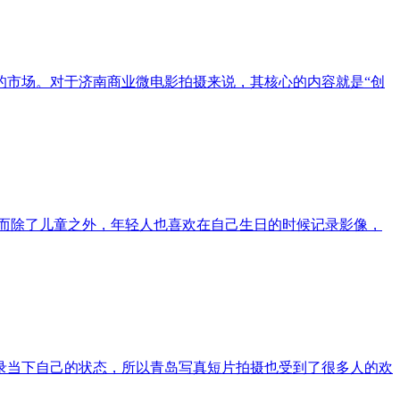
的市场。对于济南商业微电影拍摄来说，其核心的内容就是“创
而除了儿童之外，年轻人也喜欢在自己生日的时候记录影像，
录当下自己的状态，所以青岛写真短片拍摄也受到了很多人的欢