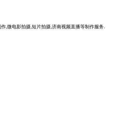
作,微电影拍摄,短片拍摄,济南视频直播等制作服务.