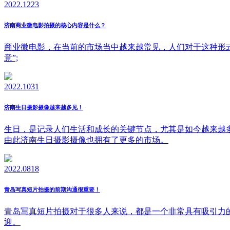
2022.12
23
济南商业微电影拍摄的核心内容是什么？
商业微电影，在当前的市场当中越来越常见，人们对于这种形
意”;
2022.10
31
济南生日摄影摄像越来越多见！
生日，是记录人们生活和成长的关键节点，尤其是如今越来越
由此济南生日摄影摄像也拥有了更多的市场。
2022.08
18
青岛写真短片拍摄的前期沟通很重要！
青岛写真短片拍摄对于很多人来说，都是一个非常具有吸引力
迎。