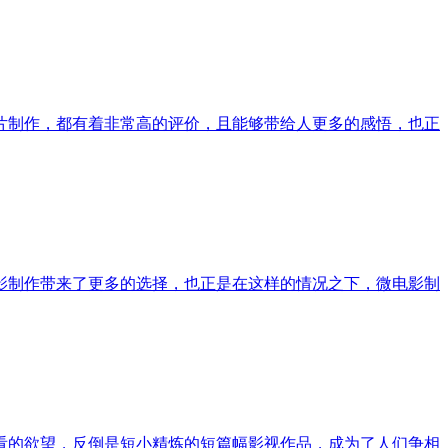
片制作，都有着非常高的评价，且能够带给人更多的感悟，也正
影制作带来了更多的选择，也正是在这样的情况之下，微电影制
看的欲望，反倒是短小精炼的短篇幅影视作品，成为了人们争相