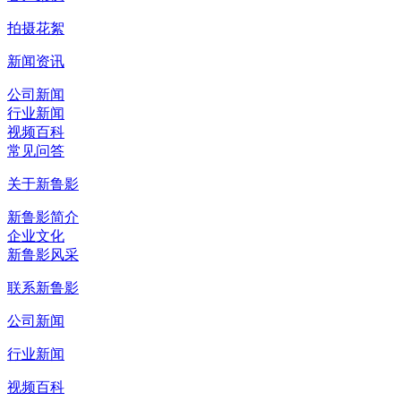
拍摄花絮
新闻资讯
公司新闻
行业新闻
视频百科
常见问答
关于新鲁影
新鲁影简介
企业文化
新鲁影风采
联系新鲁影
公司新闻
行业新闻
视频百科