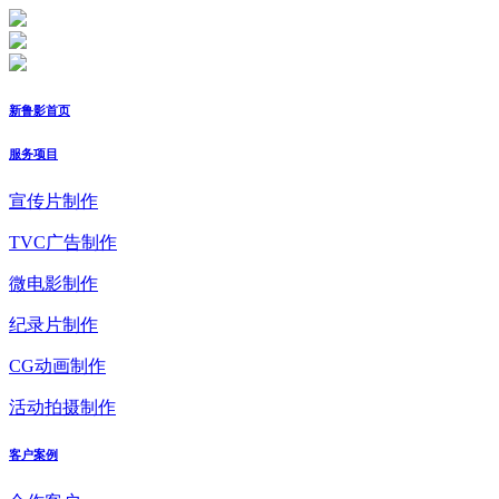
新鲁影首页
服务项目
宣传片制作
TVC广告制作
微电影制作
纪录片制作
CG动画制作
活动拍摄制作
客户案例