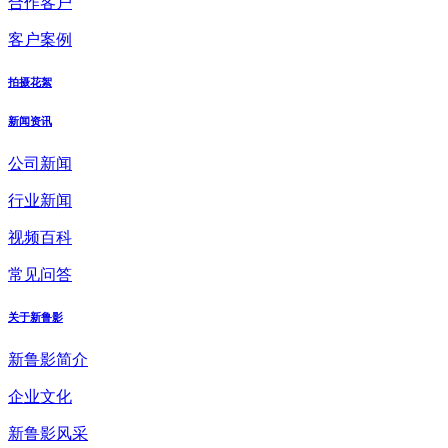
合作客户
客户案例
拍摄花絮
新闻资讯
公司新闻
行业新闻
视频百科
常见问答
关于新鲁影
新鲁影简介
企业文化
新鲁影风采