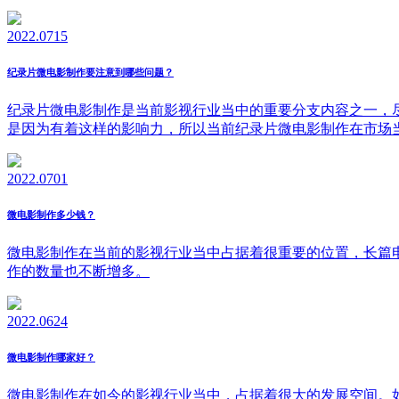
2022.07
15
纪录片微电影制作要注意到哪些问题？
纪录片微电影制作是当前影视行业当中的重要分支内容之一，
是因为有着这样的影响力，所以当前纪录片微电影制作在市场
2022.07
01
微电影制作多少钱？
微电影制作在当前的影视行业当中占据着很重要的位置，长篇
作的数量也不断增多。
2022.06
24
微电影制作哪家好？
微电影制作在如今的影视行业当中，占据着很大的发展空间。