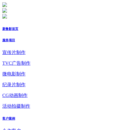
新鲁影首页
服务项目
宣传片制作
TVC广告制作
微电影制作
纪录片制作
CG动画制作
活动拍摄制作
客户案例