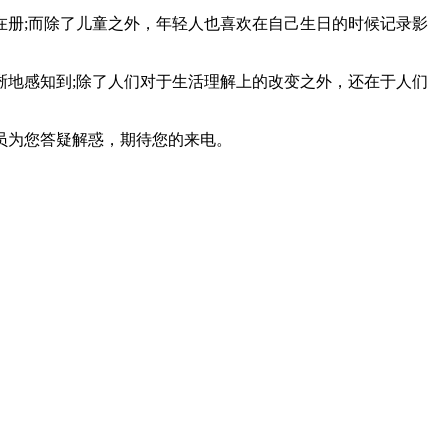
册;而除了儿童之外，年轻人也喜欢在自己生日的时候记录影
地感知到;除了人们对于生活理解上的改变之外，还在于人们
员为您答疑解惑，期待您的来电。