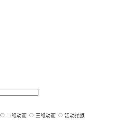
二维动画
三维动画
活动拍摄