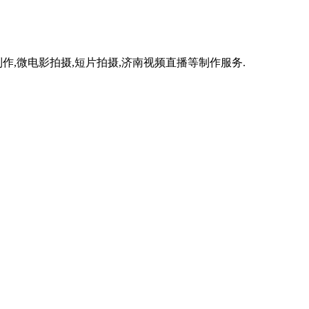
作,微电影拍摄,短片拍摄,济南视频直播等制作服务.