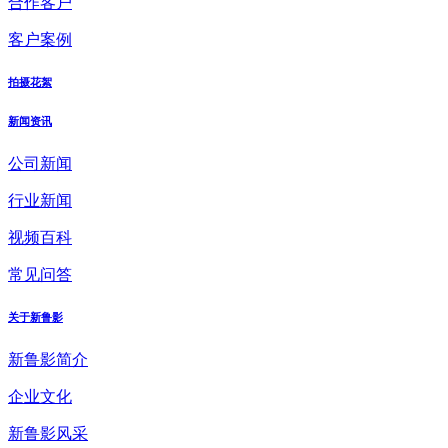
合作客户
客户案例
拍摄花絮
新闻资讯
公司新闻
行业新闻
视频百科
常见问答
关于新鲁影
新鲁影简介
企业文化
新鲁影风采