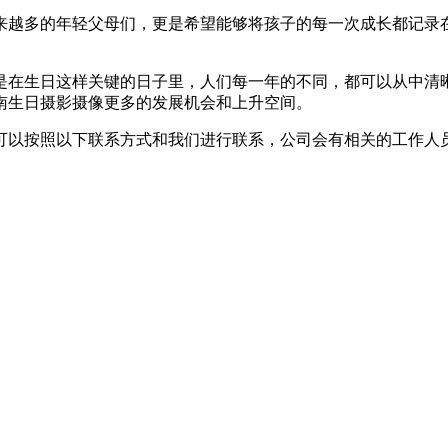
多的年轻父母们，更是希望能够将孩子的每一次成长都记录在
生日这样关键的日子里，人们每一年的不同，都可以从中清晰
南生日摄影摄像更多的发展机会和上升空间。
可以按照以下联系方式和我们进行联系，公司会有相关的工作人