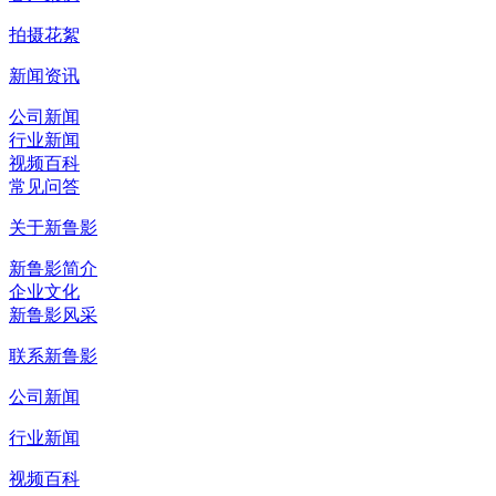
拍摄花絮
新闻资讯
公司新闻
行业新闻
视频百科
常见问答
关于新鲁影
新鲁影简介
企业文化
新鲁影风采
联系新鲁影
公司新闻
行业新闻
视频百科