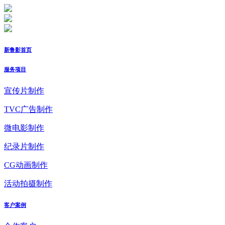
新鲁影首页
服务项目
宣传片制作
TVC广告制作
微电影制作
纪录片制作
CG动画制作
活动拍摄制作
客户案例