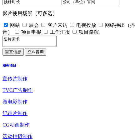
影片使用场景（可多选）
网站
展会
客户来访
电视投放
网络播出（抖
音）
项目申报
工作汇报
项目路演
服务项目
宣传片制作
TVC广告制作
微电影制作
纪录片制作
CG动画制作
活动拍摄制作