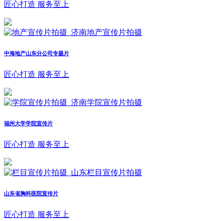
匠心打造 服务至上
中海地产山东分公司专题片
匠心打造 服务至上
福州大学学院宣传片
匠心打造 服务至上
山东省胸科医院宣传片
匠心打造 服务至上