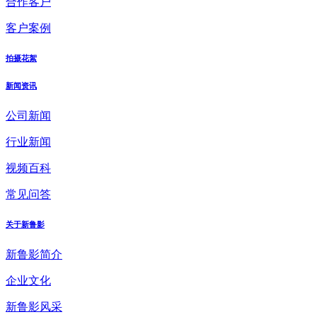
合作客户
客户案例
拍摄花絮
新闻资讯
公司新闻
行业新闻
视频百科
常见问答
关于新鲁影
新鲁影简介
企业文化
新鲁影风采