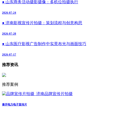
● 山东商务活动摄影摄像：多机位拍摄执行
2026-07-24
● 济南影视宣传片拍摄：策划流程与创意构思
2026-07-20
● 山东医疗影视广告制作中实景布光与画面技巧
2026-07-17
推荐资讯
推荐案例
泰开电力电子宣传片