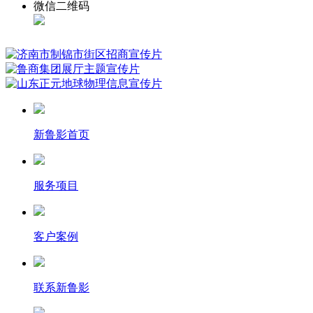
微信二维码
新鲁影首页
服务项目
客户案例
联系新鲁影