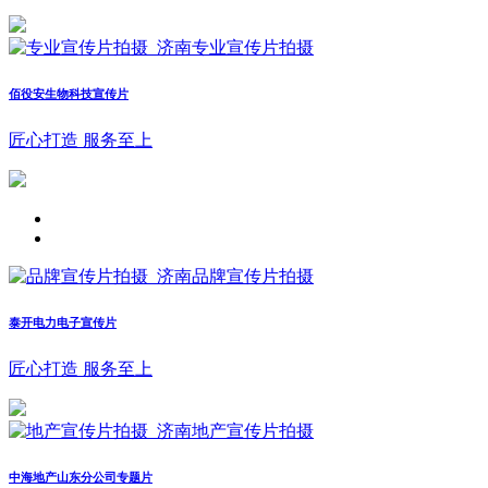
佰役安生物科技宣传片
匠心打造 服务至上
泰开电力电子宣传片
匠心打造 服务至上
中海地产山东分公司专题片