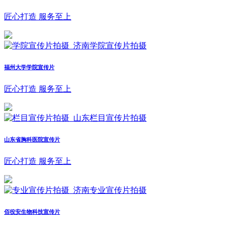
匠心打造 服务至上
福州大学学院宣传片
匠心打造 服务至上
山东省胸科医院宣传片
匠心打造 服务至上
佰役安生物科技宣传片