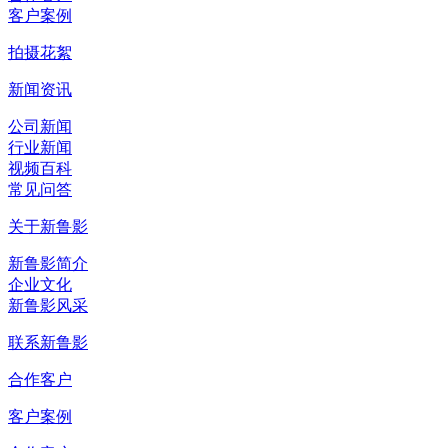
客户案例
拍摄花絮
新闻资讯
公司新闻
行业新闻
视频百科
常见问答
关于新鲁影
新鲁影简介
企业文化
新鲁影风采
联系新鲁影
合作客户
客户案例