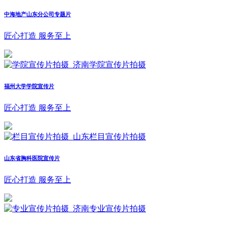
中海地产山东分公司专题片
匠心打造 服务至上
福州大学学院宣传片
匠心打造 服务至上
山东省胸科医院宣传片
匠心打造 服务至上