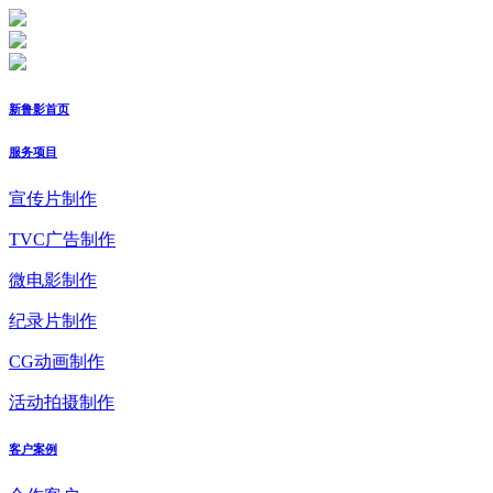
新鲁影首页
服务项目
宣传片制作
TVC广告制作
微电影制作
纪录片制作
CG动画制作
活动拍摄制作
客户案例