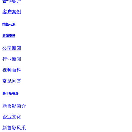
合作客户
客户案例
拍摄花絮
新闻资讯
公司新闻
行业新闻
视频百科
常见问答
关于新鲁影
新鲁影简介
企业文化
新鲁影风采