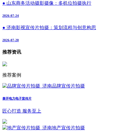
● 山东商务活动摄影摄像：多机位拍摄执行
2026-07-24
● 济南影视宣传片拍摄：策划流程与创意构思
2026-07-20
推荐资讯
推荐案例
泰开电力电子宣传片
匠心打造 服务至上