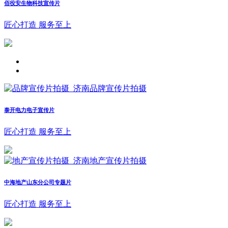
佰役安生物科技宣传片
匠心打造 服务至上
泰开电力电子宣传片
匠心打造 服务至上
中海地产山东分公司专题片
匠心打造 服务至上