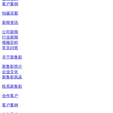
客户案例
拍摄花絮
新闻资讯
公司新闻
行业新闻
视频百科
常见问答
关于新鲁影
新鲁影简介
企业文化
新鲁影风采
联系新鲁影
合作客户
客户案例