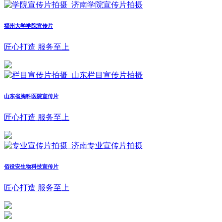
福州大学学院宣传片
匠心打造 服务至上
山东省胸科医院宣传片
匠心打造 服务至上
佰役安生物科技宣传片
匠心打造 服务至上