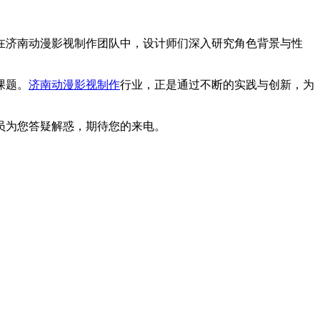
济南动漫影视制作团队中，设计师们深入研究角色背景与性
课题。
济南动漫影视制作
行业，正是通过不断的实践与创新，为
员为您答疑解惑，期待您的来电。