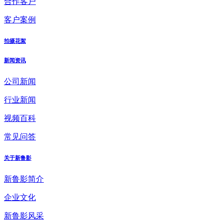
合作客户
客户案例
拍摄花絮
新闻资讯
公司新闻
行业新闻
视频百科
常见问答
关于新鲁影
新鲁影简介
企业文化
新鲁影风采