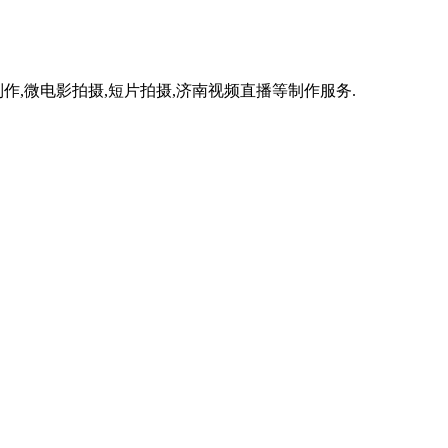
作,微电影拍摄,短片拍摄,济南视频直播等制作服务.