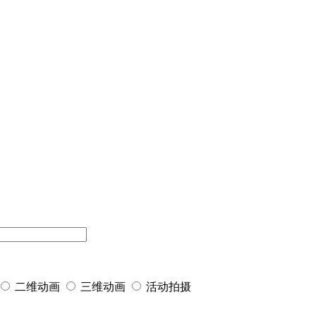
二维动画
三维动画
活动拍摄