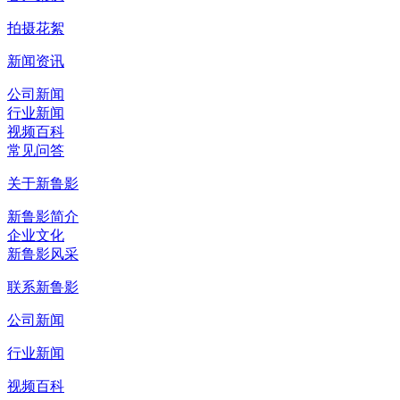
拍摄花絮
新闻资讯
公司新闻
行业新闻
视频百科
常见问答
关于新鲁影
新鲁影简介
企业文化
新鲁影风采
联系新鲁影
公司新闻
行业新闻
视频百科