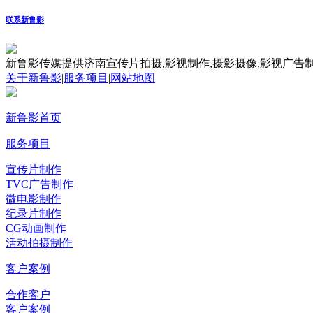
联系新鲁影
新鲁影传媒提供济南宣传片拍摄,影视制作,摄影摄像,影视广告制
关于新鲁影
|
服务项目
|
网站地图
新鲁影首页
服务项目
宣传片制作
TVC广告制作
微电影制作
纪录片制作
CG动画制作
活动拍摄制作
客户案例
合作客户
客户案例