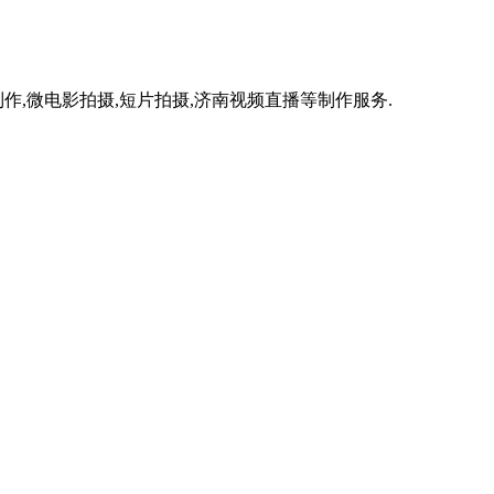
作,微电影拍摄,短片拍摄,济南视频直播等制作服务.