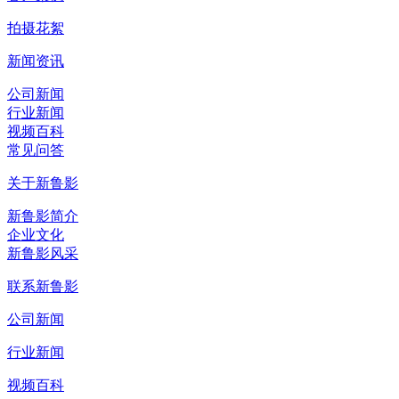
拍摄花絮
新闻资讯
公司新闻
行业新闻
视频百科
常见问答
关于新鲁影
新鲁影简介
企业文化
新鲁影风采
联系新鲁影
公司新闻
行业新闻
视频百科