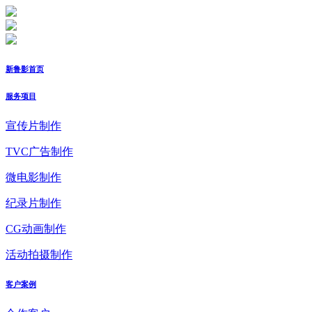
新鲁影首页
服务项目
宣传片制作
TVC广告制作
微电影制作
纪录片制作
CG动画制作
活动拍摄制作
客户案例