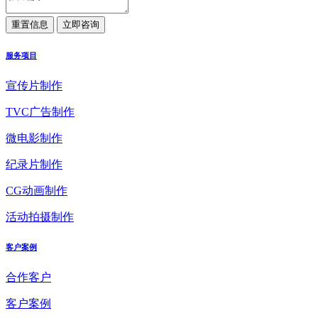
服务项目
宣传片制作
TVC广告制作
微电影制作
纪录片制作
CG动画制作
活动拍摄制作
客户案例
合作客户
客户案例