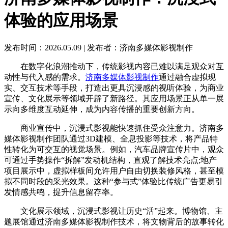
体验的应用场景
发布时间：2026.05.09
|
发布者：济南多媒体影视制作
在数字化浪潮推动下，传统影视内容已难以满足观众对互
动性与代入感的需求。
济南多媒体影视制作
通过融合虚拟现
实、交互技术等手段，打造出更具沉浸感的视听体验，为商业
宣传、文化展示等领域开辟了新路径。其应用场景正从单一展
示向多维度互动延伸，成为内容传播的重要创新方向。
商业宣传中，沉浸式影视能快速抓住受众注意力。济南多
媒体影视制作团队通过3D建模、全息投影等技术，将产品特
性转化为可交互的视觉场景。例如，汽车品牌宣传片中，观众
可通过手势操作“拆解”发动机结构，直观了解技术亮点;地产
项目展示中，虚拟样板间允许用户自由切换装修风格，甚至模
拟不同时段的采光效果。这种“参与式”体验比传统广告更易引
发情感共鸣，提升信息留存率。
文化展示领域，沉浸式影视让历史“活”起来。博物馆、主
题展馆通过济南多媒体影视制作技术，将文物背后的故事转化