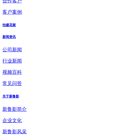
合作客户
客户案例
拍摄花絮
新闻资讯
公司新闻
行业新闻
视频百科
常见问答
关于新鲁影
新鲁影简介
企业文化
新鲁影风采