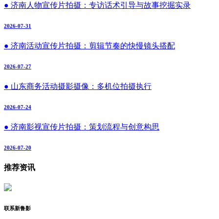
● 济南人物宣传片拍摄：专访话术引导与故事挖掘实录
2026-07-31
● 济南活动宣传片拍摄：剪辑节奏的快慢镜头搭配
2026-07-27
● 山东商务活动摄影摄像：多机位拍摄执行
2026-07-24
● 济南影视宣传片拍摄：策划流程与创意构思
2026-07-20
推荐资讯
联系新鲁影