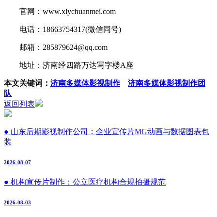
官网：www.xlychuanmei.com
电话：18663754317(微信同号)
邮箱：285879624@qq.com
地址：济南经四路万达写字楼A座
本文关键词：
济南多媒体影视制作
济南多媒体影视制作团
队
返回列表
● 山东后期影视制作公司：企业宣传片MG动画与数据图表包
装
2026-08-07
● 机构宣传片制作：公立医疗机构合规拍摄规范
2026-08-03