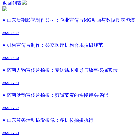
返回列表
● 山东后期影视制作公司：企业宣传片MG动画与数据图表包装
2026-08-07
● 机构宣传片制作：公立医疗机构合规拍摄规范
2026-08-03
● 济南人物宣传片拍摄：专访话术引导与故事挖掘实录
2026-07-31
● 济南活动宣传片拍摄：剪辑节奏的快慢镜头搭配
2026-07-27
● 山东商务活动摄影摄像：多机位拍摄执行
2026-07-24