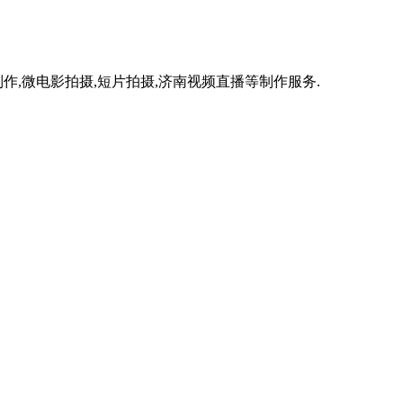
作,微电影拍摄,短片拍摄,济南视频直播等制作服务.