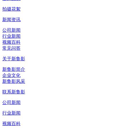
拍摄花絮
新闻资讯
公司新闻
行业新闻
视频百科
常见问答
关于新鲁影
新鲁影简介
企业文化
新鲁影风采
联系新鲁影
公司新闻
行业新闻
视频百科