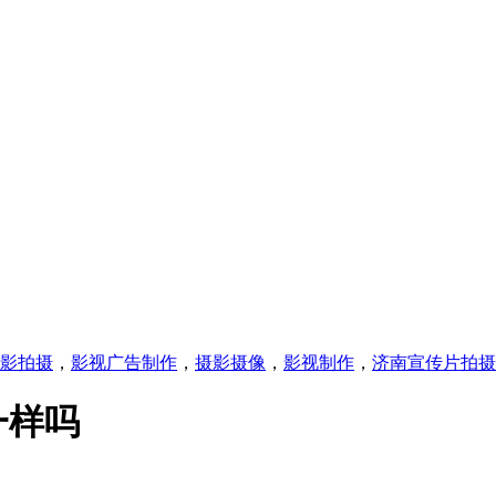
影拍摄
，
影视广告制作
，
摄影摄像
，
影视制作
，
济南宣传片拍摄
一样吗