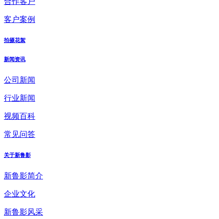
合作客户
客户案例
拍摄花絮
新闻资讯
公司新闻
行业新闻
视频百科
常见问答
关于新鲁影
新鲁影简介
企业文化
新鲁影风采