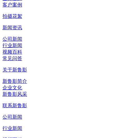
客户案例
拍摄花絮
新闻资讯
公司新闻
行业新闻
视频百科
常见问答
关于新鲁影
新鲁影简介
企业文化
新鲁影风采
联系新鲁影
公司新闻
行业新闻