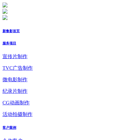
新鲁影首页
服务项目
宣传片制作
TVC广告制作
微电影制作
纪录片制作
CG动画制作
活动拍摄制作
客户案例