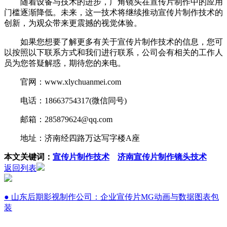
随着设备与技术的进步，广角镜头在宣传片制作中的应用
门槛逐渐降低。未来，这一技术将继续推动宣传片制作技术的
创新，为观众带来更震撼的视觉体验。
如果您想要了解更多有关于宣传片制作技术的信息，您可
以按照以下联系方式和我们进行联系，公司会有相关的工作人
员为您答疑解惑，期待您的来电。
官网：www.xlychuanmei.com
电话：18663754317(微信同号)
邮箱：285879624@qq.com
地址：济南经四路万达写字楼A座
本文关键词：
宣传片制作技术
济南宣传片制作镜头技术
返回列表
● 山东后期影视制作公司：企业宣传片MG动画与数据图表包
装