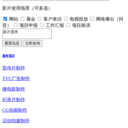
影片使用场景（可多选）
网站
展会
客户来访
电视投放
网络播出（抖
音）
项目申报
工作汇报
项目路演
服务项目
宣传片制作
TVC广告制作
微电影制作
纪录片制作
CG动画制作
活动拍摄制作