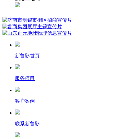
新鲁影首页
服务项目
客户案例
联系新鲁影