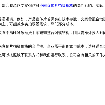
却容易忽略文案创作对
济南宣传片拍摄价格
的隐性影响。实际
递逻辑。例如，产品宣传片若需突出技术参数，文案需配合动画
为主，可能减少实拍场景需求，降低部分成本。
划不清晰导致拍摄中频繁调整台词或结构，团队需额外投入时间
宣传片拍摄价格的合理性。企业需平衡创意与成本，选择适合
可以按照以下联系方式和我们进行联系，公司会有相关的工作