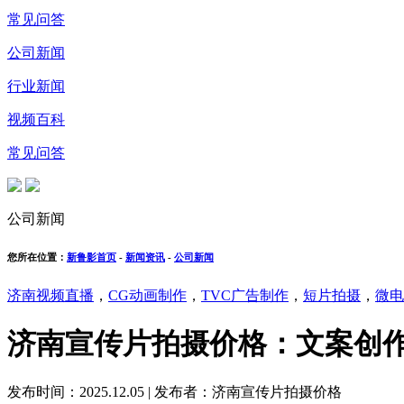
常见问答
公司新闻
行业新闻
视频百科
常见问答
公司新闻
您所在位置：
新鲁影首页
-
新闻资讯
-
公司新闻
济南视频直播
，
CG动画制作
，
TVC广告制作
，
短片拍摄
，
微电
济南宣传片拍摄价格：文案创
发布时间：2025.12.05
|
发布者：济南宣传片拍摄价格