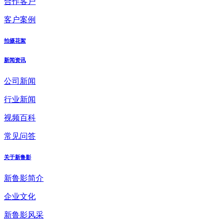
合作客户
客户案例
拍摄花絮
新闻资讯
公司新闻
行业新闻
视频百科
常见问答
关于新鲁影
新鲁影简介
企业文化
新鲁影风采