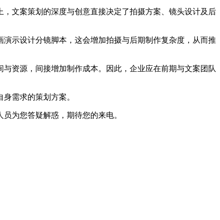
上，文案策划的深度与创意直接决定了拍摄方案、镜头设计及后
演示设计分镜脚本，这会增加拍摄与后期制作复杂度，从而推
与资源，间接增加制作成本。因此，企业应在前期与文案团队
自身需求的策划方案。
人员为您答疑解惑，期待您的来电。