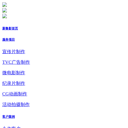
新鲁影首页
服务项目
宣传片制作
TVC广告制作
微电影制作
纪录片制作
CG动画制作
活动拍摄制作
客户案例