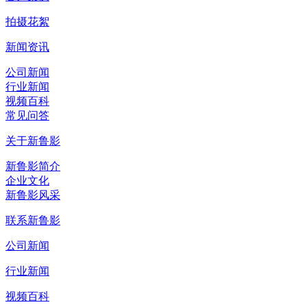
拍摄花絮
新闻资讯
公司新闻
行业新闻
视频百科
常见问答
关于新鲁影
新鲁影简介
企业文化
新鲁影风采
联系新鲁影
公司新闻
行业新闻
视频百科