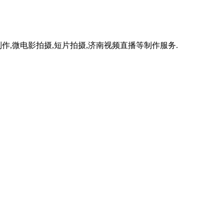
作,微电影拍摄,短片拍摄,济南视频直播等制作服务.