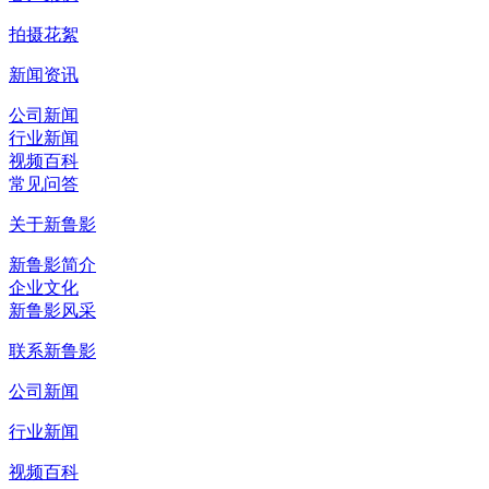
拍摄花絮
新闻资讯
公司新闻
行业新闻
视频百科
常见问答
关于新鲁影
新鲁影简介
企业文化
新鲁影风采
联系新鲁影
公司新闻
行业新闻
视频百科