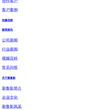
合作客户
客户案例
拍摄花絮
新闻资讯
公司新闻
行业新闻
视频百科
常见问答
关于新鲁影
新鲁影简介
企业文化
新鲁影风采