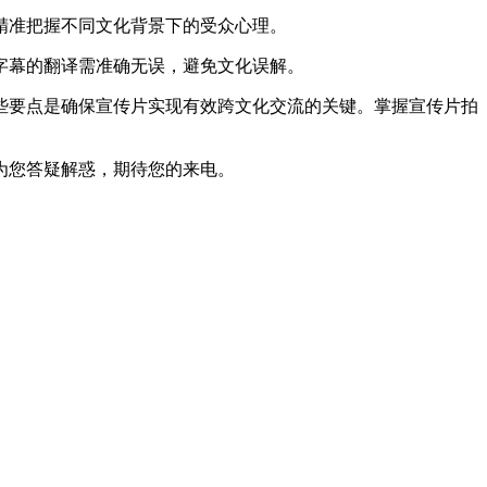
精准把握不同文化背景下的受众心理。
字幕的翻译需准确无误，避免文化误解。
要点是确保宣传片实现有效跨文化交流的关键。掌握宣传片拍
为您答疑解惑，期待您的来电。