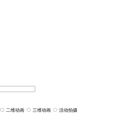
二维动画
三维动画
活动拍摄