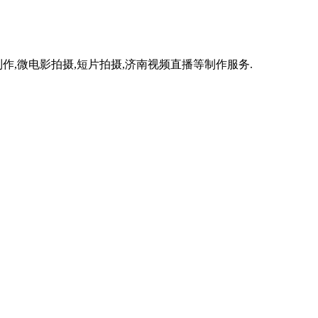
作,微电影拍摄,短片拍摄,济南视频直播等制作服务.