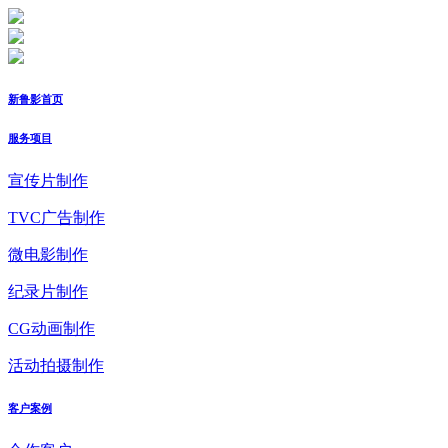
新鲁影首页
服务项目
宣传片制作
TVC广告制作
微电影制作
纪录片制作
CG动画制作
活动拍摄制作
客户案例