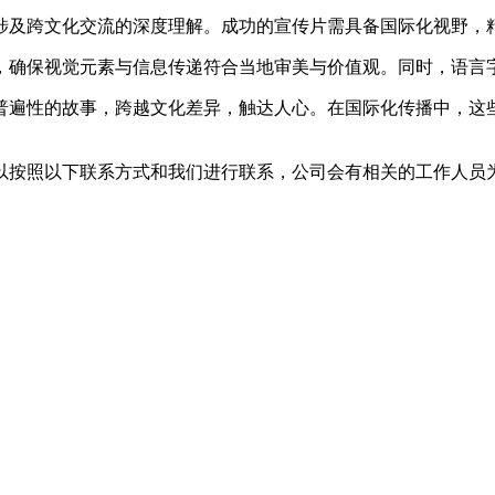
涉及跨文化交流的深度理解。成功的宣传片需具备国际化视野，
确保视觉元素与信息传递符合当地审美与价值观。同时，语言
遍性的故事，跨越文化差异，触达人心。在国际化传播中，这些
。
以按照以下联系方式和我们进行联系，公司会有相关的工作人员