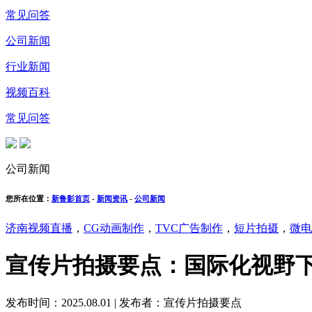
常见问答
公司新闻
行业新闻
视频百科
常见问答
公司新闻
您所在位置：
新鲁影首页
-
新闻资讯
-
公司新闻
济南视频直播
，
CG动画制作
，
TVC广告制作
，
短片拍摄
，
微电
宣传片拍摄要点：国际化视野
发布时间：2025.08.01
|
发布者：宣传片拍摄要点