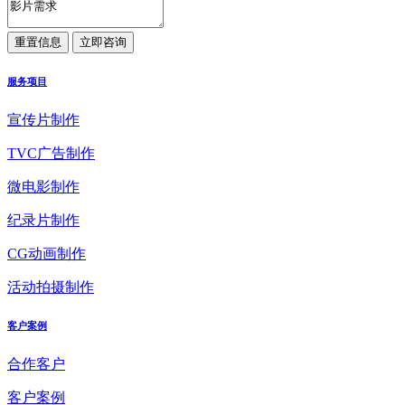
服务项目
宣传片制作
TVC广告制作
微电影制作
纪录片制作
CG动画制作
活动拍摄制作
客户案例
合作客户
客户案例