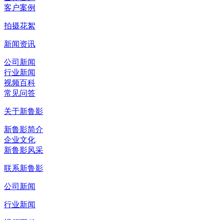
客户案例
拍摄花絮
新闻资讯
公司新闻
行业新闻
视频百科
常见问答
关于新鲁影
新鲁影简介
企业文化
新鲁影风采
联系新鲁影
公司新闻
行业新闻