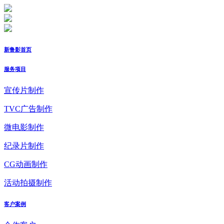
新鲁影首页
服务项目
宣传片制作
TVC广告制作
微电影制作
纪录片制作
CG动画制作
活动拍摄制作
客户案例