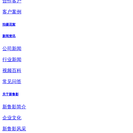
合作客户
客户案例
拍摄花絮
新闻资讯
公司新闻
行业新闻
视频百科
常见问答
关于新鲁影
新鲁影简介
企业文化
新鲁影风采