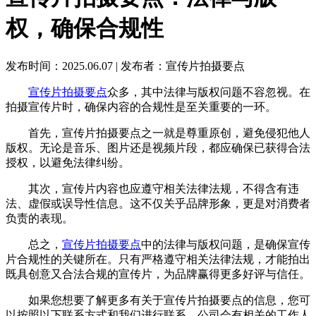
权，确保合规性
发布时间：2025.06.07
|
发布者：宣传片拍摄要点
宣传片拍摄要点
众多，其中法律与版权问题不容忽视。在
拍摄宣传片时，确保内容的合规性是至关重要的一环。
首先，宣传片拍摄要点之一就是尊重原创，避免侵犯他人
版权。无论是音乐、图片还是视频片段，都应确保已获得合法
授权，以避免法律纠纷。
其次，宣传片内容也应遵守相关法律法规，不得含有违
法、虚假或误导性信息。这不仅关乎品牌形象，更是对消费者
负责的表现。
总之，
宣传片拍摄要点
中的法律与版权问题，是确保宣传
片合规性的关键所在。只有严格遵守相关法律法规，才能拍出
既具创意又合法合规的宣传片，为品牌赢得更多好评与信任。
如果您想要了解更多有关于宣传片拍摄要点的信息，您可
以按照以下联系方式和我们进行联系，公司会有相关的工作人