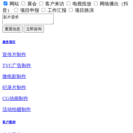
网站
展会
客户来访
电视投放
网络播出（抖
音）
项目申报
工作汇报
项目路演
服务项目
宣传片制作
TVC广告制作
微电影制作
纪录片制作
CG动画制作
活动拍摄制作
客户案例