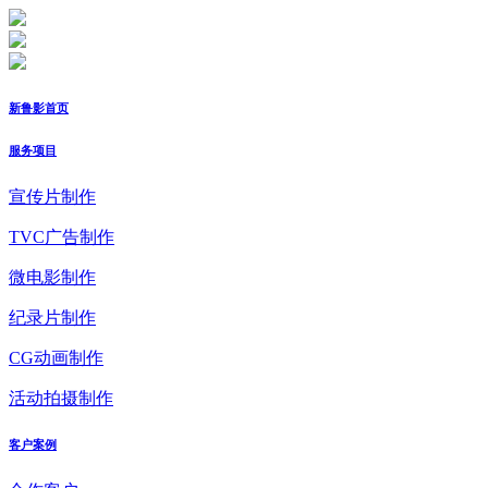
新鲁影首页
服务项目
宣传片制作
TVC广告制作
微电影制作
纪录片制作
CG动画制作
活动拍摄制作
客户案例