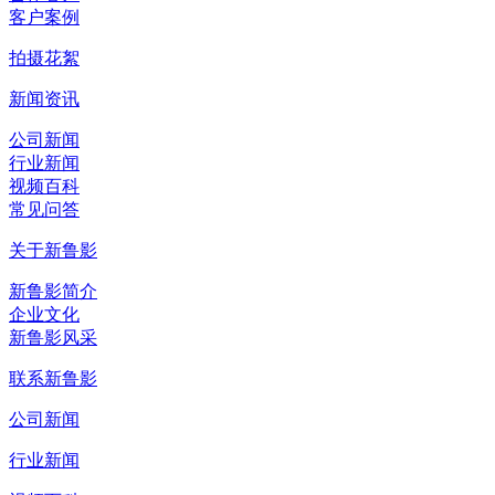
客户案例
拍摄花絮
新闻资讯
公司新闻
行业新闻
视频百科
常见问答
关于新鲁影
新鲁影简介
企业文化
新鲁影风采
联系新鲁影
公司新闻
行业新闻