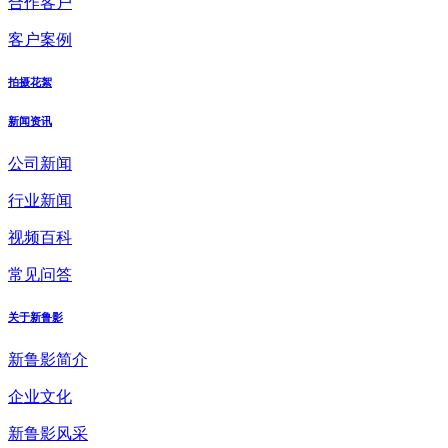
合作客户
客户案例
拍摄花絮
新闻资讯
公司新闻
行业新闻
视频百科
常见问答
关于新鲁影
新鲁影简介
企业文化
新鲁影风采