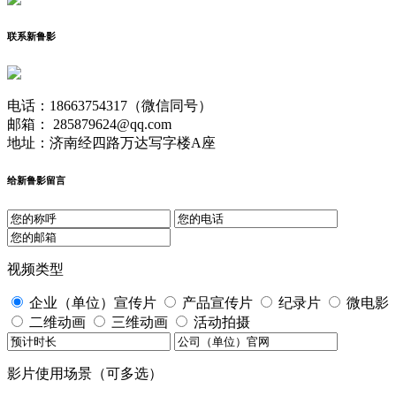
联系新鲁影
电话：18663754317（微信同号）
邮箱： 285879624@qq.com
地址：济南经四路万达写字楼A座
给新鲁影留言
视频类型
企业（单位）宣传片
产品宣传片
纪录片
微电影
二维动画
三维动画
活动拍摄
影片使用场景（可多选）