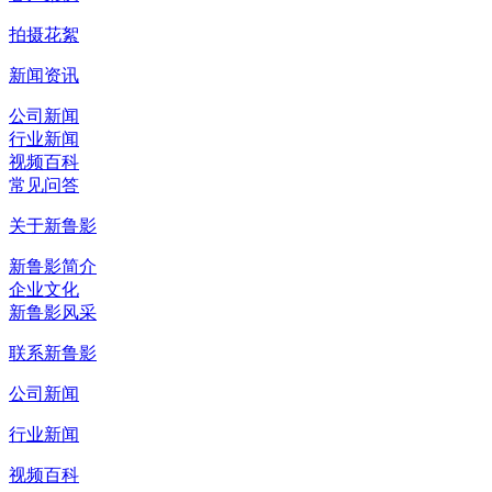
拍摄花絮
新闻资讯
公司新闻
行业新闻
视频百科
常见问答
关于新鲁影
新鲁影简介
企业文化
新鲁影风采
联系新鲁影
公司新闻
行业新闻
视频百科