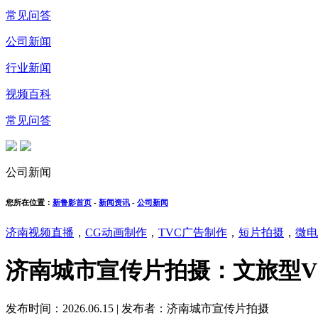
常见问答
公司新闻
行业新闻
视频百科
常见问答
公司新闻
您所在位置：
新鲁影首页
-
新闻资讯
-
公司新闻
济南视频直播
，
CG动画制作
，
TVC广告制作
，
短片拍摄
，
微电
济南城市宣传片拍摄：文旅型V
发布时间：2026.06.15
|
发布者：济南城市宣传片拍摄