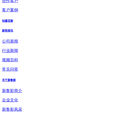
合作客户
客户案例
拍摄花絮
新闻资讯
公司新闻
行业新闻
视频百科
常见问答
关于新鲁影
新鲁影简介
企业文化
新鲁影风采