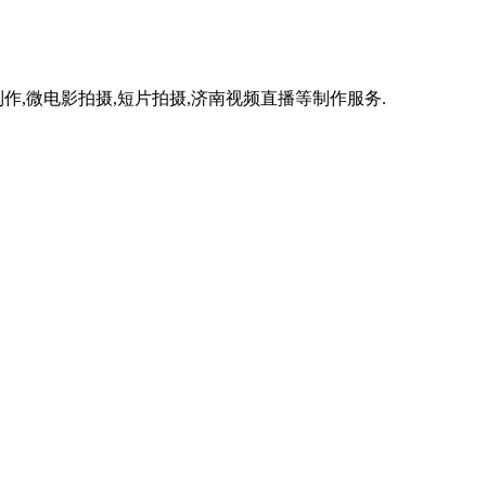
作,微电影拍摄,短片拍摄,济南视频直播等制作服务.