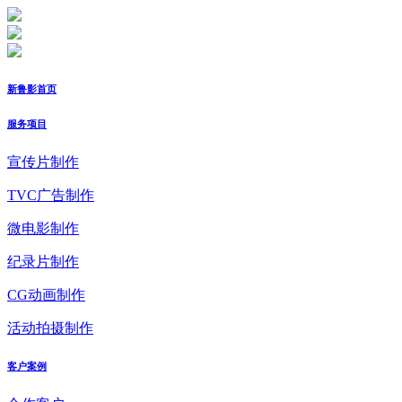
新鲁影首页
服务项目
宣传片制作
TVC广告制作
微电影制作
纪录片制作
CG动画制作
活动拍摄制作
客户案例