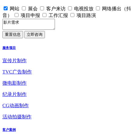
网站
展会
客户来访
电视投放
网络播出（抖
音）
项目申报
工作汇报
项目路演
服务项目
宣传片制作
TVC广告制作
微电影制作
纪录片制作
CG动画制作
活动拍摄制作
客户案例