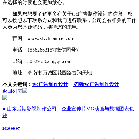
在选择的时候也会更加放心。
如果您想要了解更多有关于tvc广告制作设计的信息，您
可以按照以下联系方式和我们进行联系，公司会有相关的工作
人员为您答疑解惑，期待您的来电。
官网：www.xlychuanmei.com
电话：15562663157(微信同号)
邮箱：3052953621@qq.com
地址：济南市历城区花园路富翔天地
本文关键词：
tvc广告制作设计
济南tvc广告制作设计
返回列表
● 山东后期影视制作公司：企业宣传片MG动画与数据图表包
装
2026-08-07