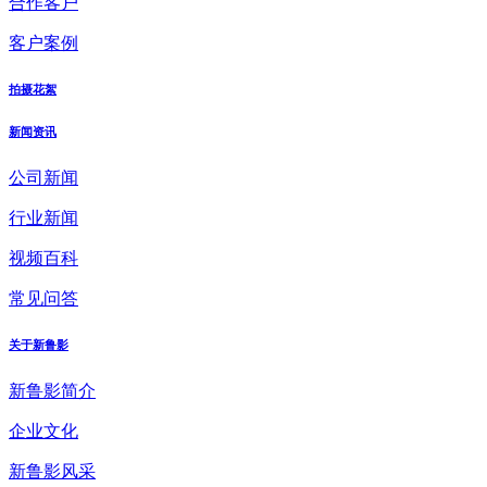
合作客户
客户案例
拍摄花絮
新闻资讯
公司新闻
行业新闻
视频百科
常见问答
关于新鲁影
新鲁影简介
企业文化
新鲁影风采