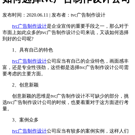
发布时间：2020.06.11
|
发布者：tvc广告制作设计
tvc广告制作设计
是企业宣传的重要手段之一，那么对于
市面上如此众多的tvc广告制作设计公司来说，又该如何选择
到好的公司呢?
1、具有自己的特色
tvc广告制作设计
公司应当有自己的企业特色，画面感丰
富，还是专业性强劲，这些都是选择tvc广告制作设计公司需
要考虑的主要方面。
2、创意新颖
创意新颖的思维是tvc广告制作设计不可缺少的部分，挑
选tvc广告制作设计公司的时候，也要着重对于这方面进行考
量。
3、案例众多
tvc广告制作设计
公司应当有较多的案例实例，这样人们