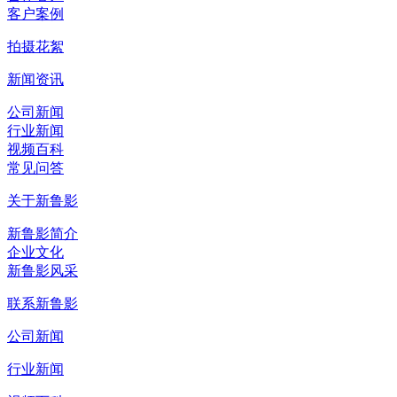
客户案例
拍摄花絮
新闻资讯
公司新闻
行业新闻
视频百科
常见问答
关于新鲁影
新鲁影简介
企业文化
新鲁影风采
联系新鲁影
公司新闻
行业新闻