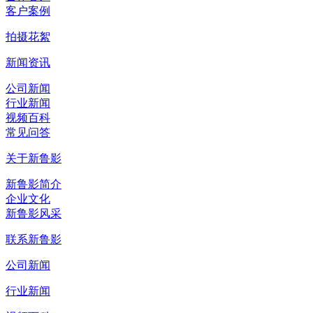
客户案例
拍摄花絮
新闻资讯
公司新闻
行业新闻
视频百科
常见问答
关于新鲁影
新鲁影简介
企业文化
新鲁影风采
联系新鲁影
公司新闻
行业新闻