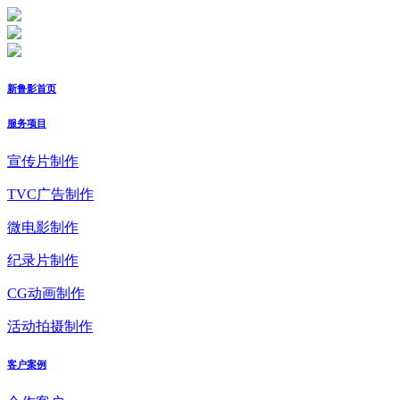
新鲁影首页
服务项目
宣传片制作
TVC广告制作
微电影制作
纪录片制作
CG动画制作
活动拍摄制作
客户案例