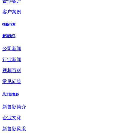
合作客户
客户案例
拍摄花絮
新闻资讯
公司新闻
行业新闻
视频百科
常见问答
关于新鲁影
新鲁影简介
企业文化
新鲁影风采