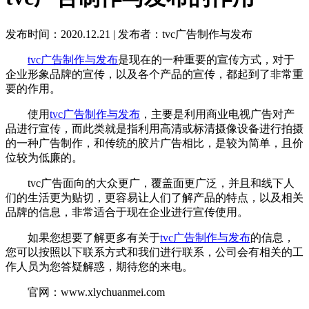
发布时间：2020.12.21
|
发布者：tvc广告制作与发布
tvc广告制作与发布
是现在的一种重要的宣传方式，对于
企业形象品牌的宣传，以及各个产品的宣传，都起到了非常重
要的作用。
使用
tvc广告制作与发布
，主要是利用商业电视广告对产
品进行宣传，而此类就是指利用高清或标清摄像设备进行拍摄
的一种广告制作，和传统的胶片广告相比，是较为简单，且价
位较为低廉的。
tvc广告面向的大众更广，覆盖面更广泛，并且和线下人
们的生活更为贴切，更容易让人们了解产品的特点，以及相关
品牌的信息，非常适合于现在企业进行宣传使用。
如果您想要了解更多有关于
tvc广告制作与发布
的信息，
您可以按照以下联系方式和我们进行联系，公司会有相关的工
作人员为您答疑解惑，期待您的来电。
官网：www.xlychuanmei.com