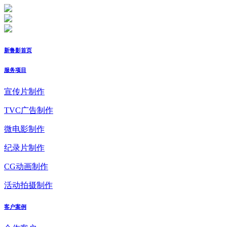
新鲁影首页
服务项目
宣传片制作
TVC广告制作
微电影制作
纪录片制作
CG动画制作
活动拍摄制作
客户案例