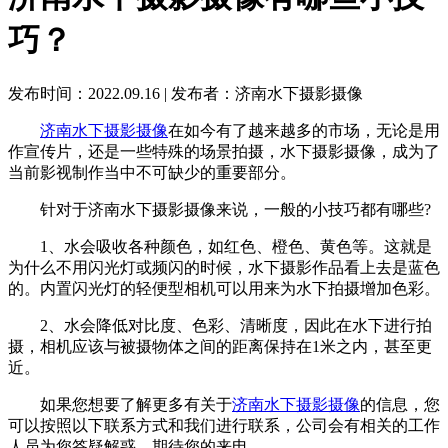
巧？
发布时间：2022.09.16
|
发布者：济南水下摄影摄像
济南水下摄影摄像
在如今有了越来越多的市场，无论是用
作宣传片，还是一些特殊的场景拍摄，水下摄影摄像，成为了
当前影视制作当中不可缺少的重要部分。
针对于济南水下摄影摄像来说，一般的小技巧都有哪些?
1、水会吸收各种颜色，如红色、橙色、黄色等。这就是
为什么不用闪光灯或频闪的时候，水下摄影作品看上去是蓝色
的。内置闪光灯的轻便型相机可以用来为水下拍摄增加色彩。
2、水会降低对比度、色彩、清晰度，因此在水下进行拍
摄，相机应该与被摄物体之间的距离保持在1米之内，甚至更
近。
如果您想要了解更多有关于
济南水下摄影摄像
的信息，您
可以按照以下联系方式和我们进行联系，公司会有相关的工作
人员为您答疑解惑，期待您的来电。