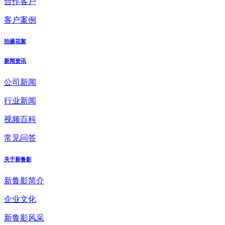
合作客户
客户案例
拍摄花絮
新闻资讯
公司新闻
行业新闻
视频百科
常见问答
关于新鲁影
新鲁影简介
企业文化
新鲁影风采