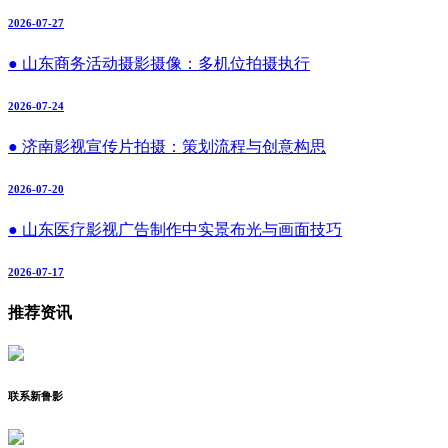
2026-07-27
● 山东商务活动摄影摄像：多机位拍摄执行
2026-07-24
● 济南影视宣传片拍摄：策划流程与创意构思
2026-07-20
● 山东医疗影视广告制作中实景布光与画面技巧
2026-07-17
推荐资讯
联系新鲁影