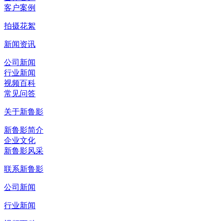
客户案例
拍摄花絮
新闻资讯
公司新闻
行业新闻
视频百科
常见问答
关于新鲁影
新鲁影简介
企业文化
新鲁影风采
联系新鲁影
公司新闻
行业新闻