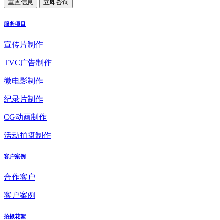
服务项目
宣传片制作
TVC广告制作
微电影制作
纪录片制作
CG动画制作
活动拍摄制作
客户案例
合作客户
客户案例
拍摄花絮