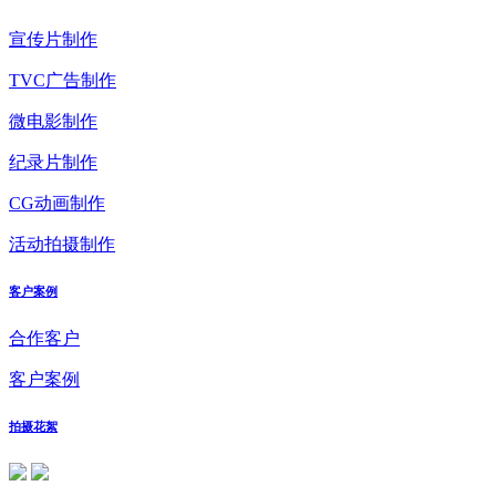
宣传片制作
TVC广告制作
微电影制作
纪录片制作
CG动画制作
活动拍摄制作
客户案例
合作客户
客户案例
拍摄花絮