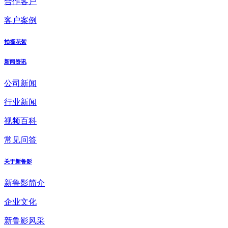
合作客户
客户案例
拍摄花絮
新闻资讯
公司新闻
行业新闻
视频百科
常见问答
关于新鲁影
新鲁影简介
企业文化
新鲁影风采