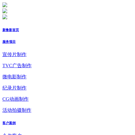
新鲁影首页
服务项目
宣传片制作
TVC广告制作
微电影制作
纪录片制作
CG动画制作
活动拍摄制作
客户案例