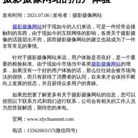
发布时间：2021.07.06
|
发布者：摄影摄像网站
摄影摄像网站
对于现如今的人们来说，可是一件经常会接
触到的东西，由于现如今的互联网络的影响，各类关于摄影摄
像的话题层出不穷，因而摄影摄像网站的建立也就成为了一件
非常常见的事情。
针对于摄影摄像网站来说，用户体验是否良好，是一个重
要的检验标准。由于现如今市场当中各类
摄影摄像网站
的增
多，如果没有一个好的用户体验的话，那么往往就会被市场淘
汰的很快，而只有获得了消费者的认同，在未来才会保持不断
向上发展的状态，并且获得众多用户的青睐。
如果您想要了解更多有关于摄影摄像网站的信息，您可以
按照以下联系方式和我们进行联系，公司会有相关的工作人员
为您答疑解惑，期待您的来电。
官网：www.xlychuanmei.com
电话：15562663157(微信同号)