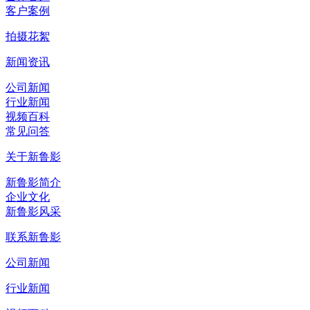
客户案例
拍摄花絮
新闻资讯
公司新闻
行业新闻
视频百科
常见问答
关于新鲁影
新鲁影简介
企业文化
新鲁影风采
联系新鲁影
公司新闻
行业新闻