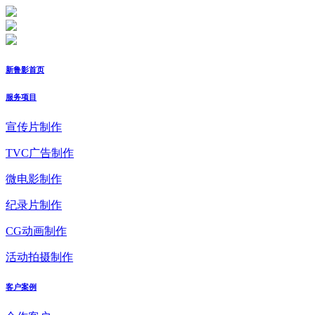
新鲁影首页
服务项目
宣传片制作
TVC广告制作
微电影制作
纪录片制作
CG动画制作
活动拍摄制作
客户案例