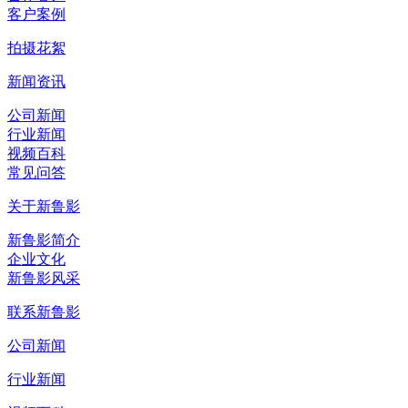
客户案例
拍摄花絮
新闻资讯
公司新闻
行业新闻
视频百科
常见问答
关于新鲁影
新鲁影简介
企业文化
新鲁影风采
联系新鲁影
公司新闻
行业新闻