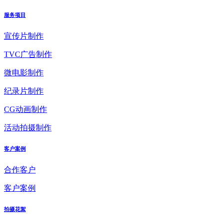
服务项目
宣传片制作
TVC广告制作
微电影制作
纪录片制作
CG动画制作
活动拍摄制作
客户案例
合作客户
客户案例
拍摄花絮