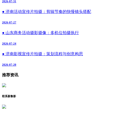
2026-07-31
● 济南活动宣传片拍摄：剪辑节奏的快慢镜头搭配
2026-07-27
● 山东商务活动摄影摄像：多机位拍摄执行
2026-07-24
● 济南影视宣传片拍摄：策划流程与创意构思
2026-07-20
推荐资讯
联系新鲁影