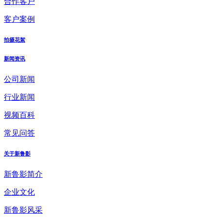
合作客户
客户案例
拍摄花絮
新闻资讯
公司新闻
行业新闻
视频百科
常见问答
关于新鲁影
新鲁影简介
企业文化
新鲁影风采