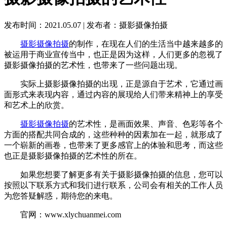
发布时间：2021.05.07
|
发布者：摄影摄像拍摄
摄影摄像拍摄
的制作，在现在人们的生活当中越来越多的
被运用于商业宣传当中，也正是因为这样，人们更多的忽视了
摄影摄像拍摄的艺术性，也带来了一些问题出现。
实际上摄影摄像拍摄的出现，正是源自于艺术，它通过画
面形式来表现内容，通过内容的展现给人们带来精神上的享受
和艺术上的欣赏。
摄影摄像拍摄
的艺术性，是画面效果、声音、色彩等各个
方面的搭配共同合成的，这些种种的因素加在一起，就形成了
一个崭新的画卷，也带来了更多感官上的体验和思考，而这些
也正是摄影摄像拍摄的艺术性的所在。
如果您想要了解更多有关于摄影摄像拍摄的信息，您可以
按照以下联系方式和我们进行联系，公司会有相关的工作人员
为您答疑解惑，期待您的来电。
官网：www.xlychuanmei.com