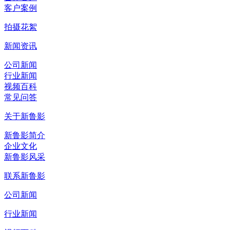
客户案例
拍摄花絮
新闻资讯
公司新闻
行业新闻
视频百科
常见问答
关于新鲁影
新鲁影简介
企业文化
新鲁影风采
联系新鲁影
公司新闻
行业新闻