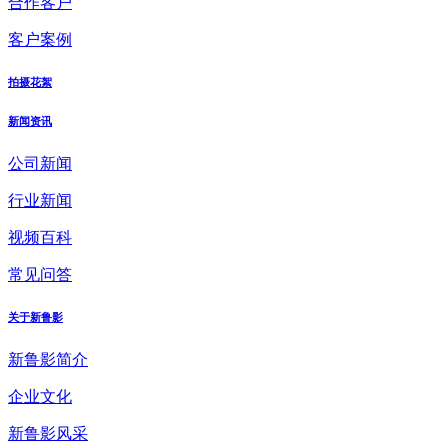
合作客户
客户案例
拍摄花絮
新闻资讯
公司新闻
行业新闻
视频百科
常见问答
关于新鲁影
新鲁影简介
企业文化
新鲁影风采