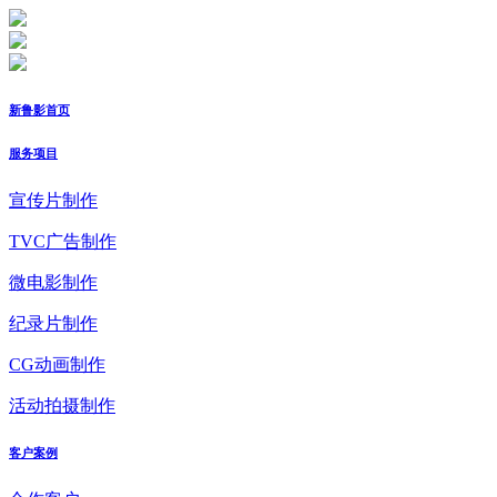
新鲁影首页
服务项目
宣传片制作
TVC广告制作
微电影制作
纪录片制作
CG动画制作
活动拍摄制作
客户案例