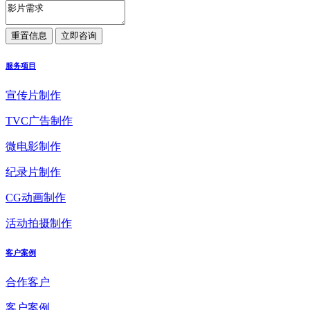
服务项目
宣传片制作
TVC广告制作
微电影制作
纪录片制作
CG动画制作
活动拍摄制作
客户案例
合作客户
客户案例