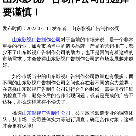
要谨慎！
发布时间：2022.07.11
|
发布者：山东影视广告制作公司
山东影视广告制作公司
对于当前的市场来说，是一个非常
重要的行业，如今市场当中的诸多品牌、产品的营销推广，都
少不了山东影视广告制作公司的助力，也正是因为有着这样的
市场需求，才会使得山东影视广告制作公司的市场发展越来越
好。
如今市场当中的山东影视广告制作公司数量也有很多，而
不同的山东影视广告制作公司之间也存在着不同的实力差异，
在选择山东影视广告制作公司进行合作的时候，需要进行详细
的检查工作，避免今后的合作出现问题，或者是完成的广告不
达标，那么这样就得不偿失了。
挑选
山东影视广告制作公司
，公司应当派遣专业的调查团
队，从市场、公司整体实力等进行调查，确定合作对象，这样
才会更有保障!