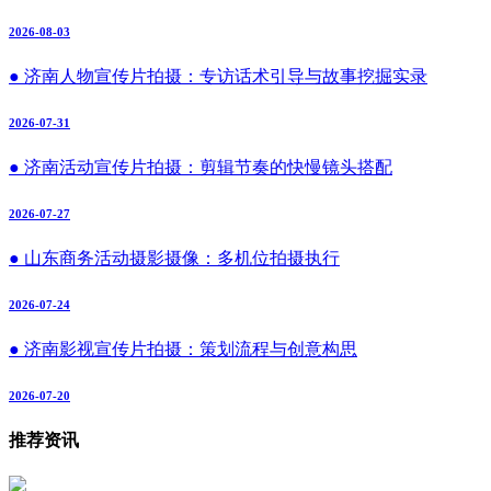
2026-08-03
● 济南人物宣传片拍摄：专访话术引导与故事挖掘实录
2026-07-31
● 济南活动宣传片拍摄：剪辑节奏的快慢镜头搭配
2026-07-27
● 山东商务活动摄影摄像：多机位拍摄执行
2026-07-24
● 济南影视宣传片拍摄：策划流程与创意构思
2026-07-20
推荐资讯