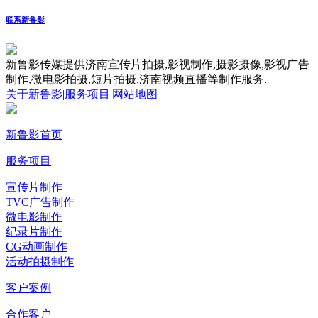
联系新鲁影
新鲁影传媒提供济南宣传片拍摄,影视制作,摄影摄像,影视广告
制作,微电影拍摄,短片拍摄,济南视频直播等制作服务.
关于新鲁影
|
服务项目
|
网站地图
新鲁影首页
服务项目
宣传片制作
TVC广告制作
微电影制作
纪录片制作
CG动画制作
活动拍摄制作
客户案例
合作客户