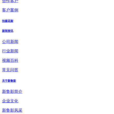
合作客户
客户案例
拍摄花絮
新闻资讯
公司新闻
行业新闻
视频百科
常见问答
关于新鲁影
新鲁影简介
企业文化
新鲁影风采