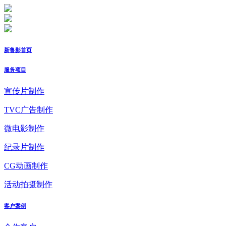
新鲁影首页
服务项目
宣传片制作
TVC广告制作
微电影制作
纪录片制作
CG动画制作
活动拍摄制作
客户案例