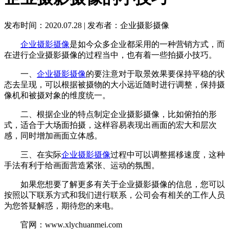
发布时间：2020.07.28
|
发布者：企业摄影摄像
企业摄影摄像
是如今众多企业都采用的一种营销方式，而
在进行企业摄影摄像的过程当中，也有着一些拍摄小技巧。
一、
企业摄影摄像
的要注意对于取景效果要保持平稳的状
态去呈现，可以根据被摄物的大小远近随时进行调整，保持摄
像机和被摄对象的维度统一。
二、根据企业的特点制定企业摄影摄像，比如俯拍的形
式，适合于大场面拍摄，这样容易表现出画面的宏大和层次
感，同时增加画面立体感。
三、在实际
企业摄影摄像
过程中可以调整摇移速度，这种
手法有利于给画面营造紧张、运动的氛围。
如果您想要了解更多有关于企业摄影摄像的信息，您可以
按照以下联系方式和我们进行联系，公司会有相关的工作人员
为您答疑解惑，期待您的来电。
官网：www.xlychuanmei.com