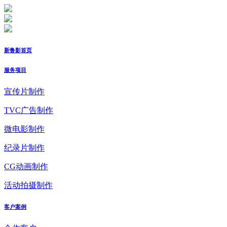
新鲁影首页
服务项目
宣传片制作
TVC广告制作
微电影制作
纪录片制作
CG动画制作
活动拍摄制作
客户案例