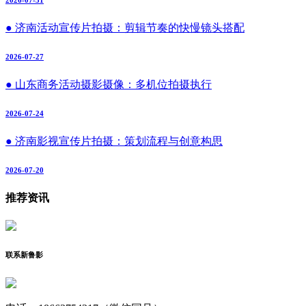
2026-07-31
● 济南活动宣传片拍摄：剪辑节奏的快慢镜头搭配
2026-07-27
● 山东商务活动摄影摄像：多机位拍摄执行
2026-07-24
● 济南影视宣传片拍摄：策划流程与创意构思
2026-07-20
推荐资讯
联系新鲁影