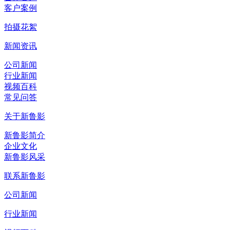
客户案例
拍摄花絮
新闻资讯
公司新闻
行业新闻
视频百科
常见问答
关于新鲁影
新鲁影简介
企业文化
新鲁影风采
联系新鲁影
公司新闻
行业新闻