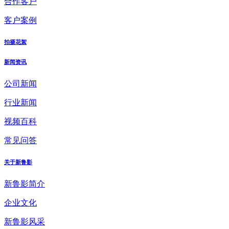
合作客户
客户案例
拍摄花絮
新闻资讯
公司新闻
行业新闻
视频百科
常见问答
关于新鲁影
新鲁影简介
企业文化
新鲁影风采