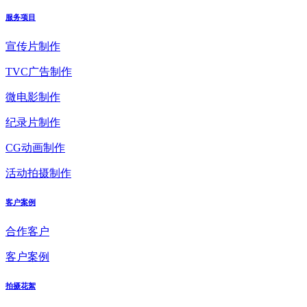
服务项目
宣传片制作
TVC广告制作
微电影制作
纪录片制作
CG动画制作
活动拍摄制作
客户案例
合作客户
客户案例
拍摄花絮