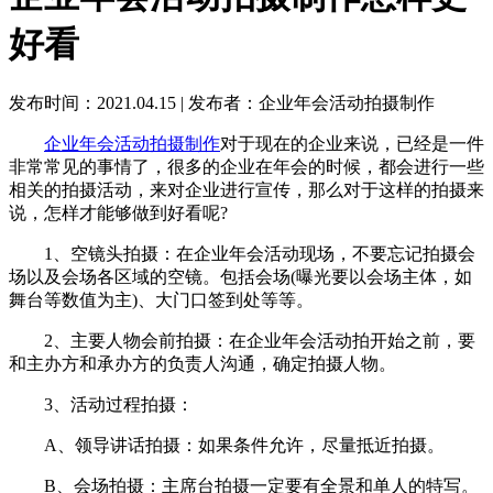
好看
发布时间：2021.04.15
|
发布者：企业年会活动拍摄制作
企业年会活动拍摄制作
对于现在的企业来说，已经是一件
非常常见的事情了，很多的企业在年会的时候，都会进行一些
相关的拍摄活动，来对企业进行宣传，那么对于这样的拍摄来
说，怎样才能够做到好看呢?
1、空镜头拍摄：在企业年会活动现场，不要忘记拍摄会
场以及会场各区域的空镜。包括会场(曝光要以会场主体，如
舞台等数值为主)、大门口签到处等等。
2、主要人物会前拍摄：在企业年会活动拍开始之前，要
和主办方和承办方的负责人沟通，确定拍摄人物。
3、活动过程拍摄：
A、领导讲话拍摄：如果条件允许，尽量抵近拍摄。
B、会场拍摄：主席台拍摄一定要有全景和单人的特写。