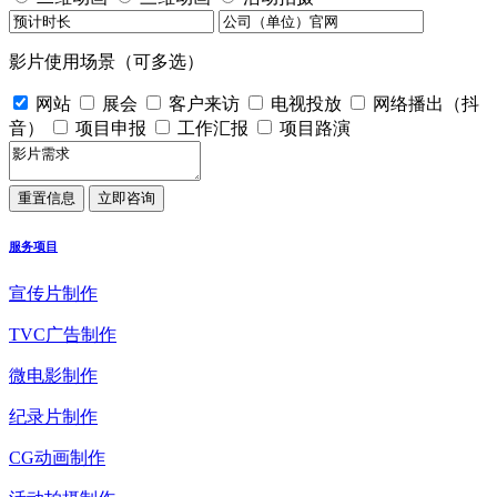
影片使用场景（可多选）
网站
展会
客户来访
电视投放
网络播出（抖
音）
项目申报
工作汇报
项目路演
服务项目
宣传片制作
TVC广告制作
微电影制作
纪录片制作
CG动画制作