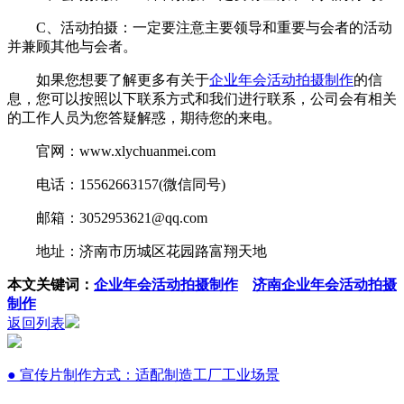
C、活动拍摄：一定要注意主要领导和重要与会者的活动
并兼顾其他与会者。
如果您想要了解更多有关于
企业年会活动拍摄制作
的信
息，您可以按照以下联系方式和我们进行联系，公司会有相关
的工作人员为您答疑解惑，期待您的来电。
官网：www.xlychuanmei.com
电话：15562663157(微信同号)
邮箱：3052953621@qq.com
地址：济南市历城区花园路富翔天地
本文关键词：
企业年会活动拍摄制作
济南企业年会活动拍摄
制作
返回列表
● 宣传片制作方式：适配制造工厂工业场景