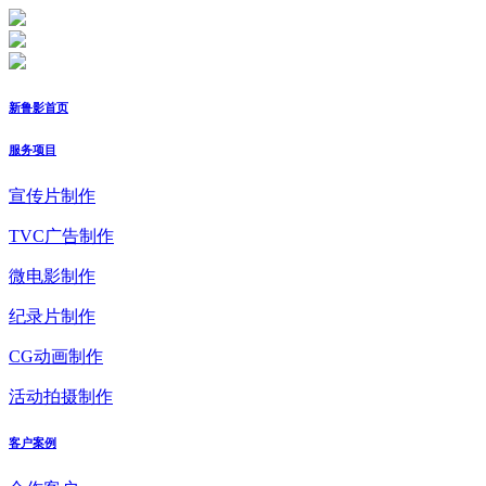
新鲁影首页
服务项目
宣传片制作
TVC广告制作
微电影制作
纪录片制作
CG动画制作
活动拍摄制作
客户案例