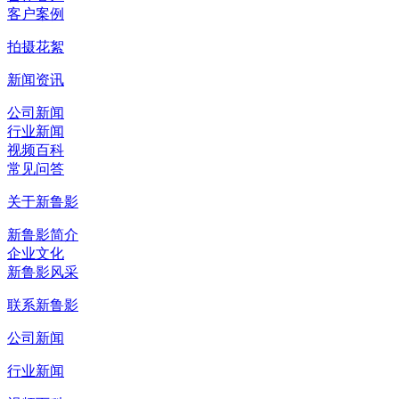
客户案例
拍摄花絮
新闻资讯
公司新闻
行业新闻
视频百科
常见问答
关于新鲁影
新鲁影简介
企业文化
新鲁影风采
联系新鲁影
公司新闻
行业新闻