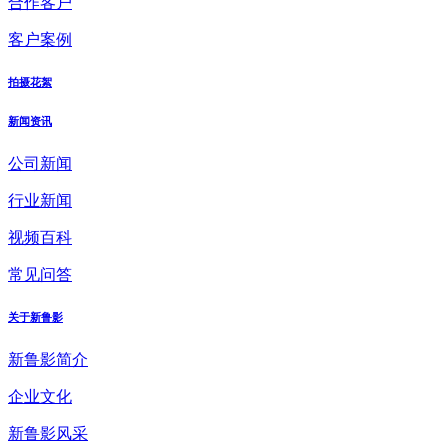
合作客户
客户案例
拍摄花絮
新闻资讯
公司新闻
行业新闻
视频百科
常见问答
关于新鲁影
新鲁影简介
企业文化
新鲁影风采