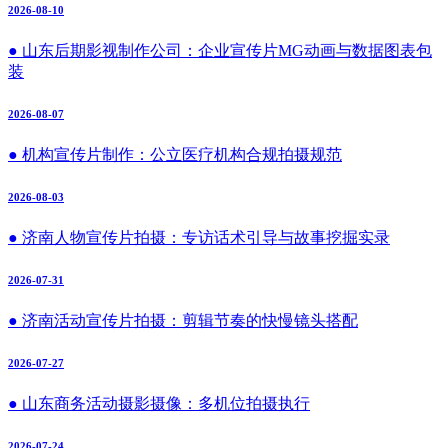
2026-08-10
● 山东后期影视制作公司：企业宣传片MG动画与数据图表包
装
2026-08-07
● 机构宣传片制作：公立医疗机构合规拍摄规范
2026-08-03
● 济南人物宣传片拍摄：专访话术引导与故事挖掘实录
2026-07-31
● 济南活动宣传片拍摄：剪辑节奏的快慢镜头搭配
2026-07-27
● 山东商务活动摄影摄像：多机位拍摄执行
2026-07-24