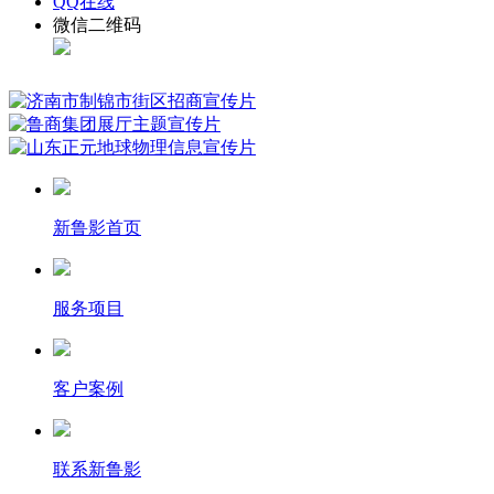
QQ在线
微信二维码
新鲁影首页
服务项目
客户案例
联系新鲁影