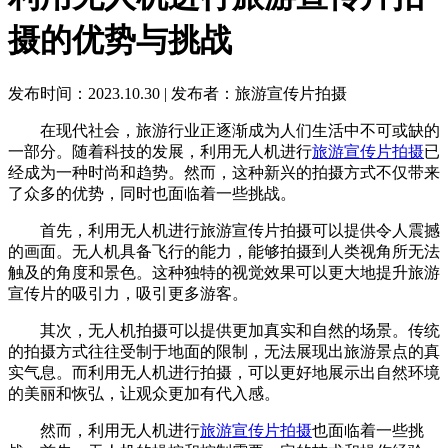
摄的优势与挑战
发布时间：2023.10.30
|
发布者：旅游宣传片拍摄
在现代社会，旅游行业正逐渐成为人们生活中不可或缺的
一部分。随着科技的发展，利用无人机进行
旅游宣传片拍摄
已
经成为一种时尚和趋势。然而，这种新兴的拍摄方式不仅带来
了众多的优势，同时也面临着一些挑战。
首先，利用无人机进行旅游宣传片拍摄可以提供令人震撼
的画面。无人机具备飞行的能力，能够拍摄到人类视角所无法
触及的角度和景色。这种独特的视觉效果可以更大地提升旅游
宣传片的吸引力，吸引更多游客。
其次，无人机拍摄可以提供更加真实和自然的场景。传统
的拍摄方式往往受制于地面的限制，无法展现出旅游景点的真
实气息。而利用无人机进行拍摄，可以更好地展示出自然环境
的美丽和恢弘，让观众更加有代入感。
然而，利用无人机进行
旅游宣传片拍摄
也面临着一些挑