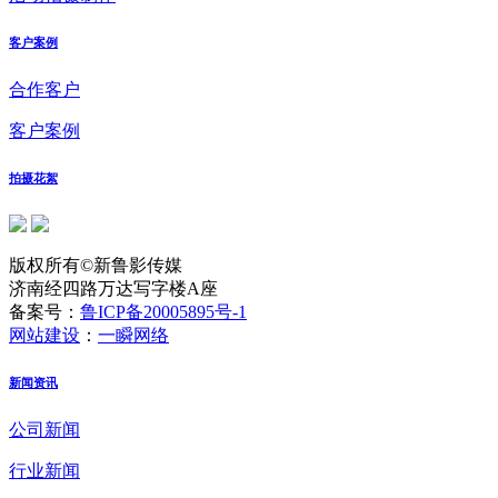
客户案例
合作客户
客户案例
拍摄花絮
版权所有©新鲁影传媒
济南经四路万达写字楼A座
备案号：
鲁ICP备20005895号-1
网站建设
：
一瞬网络
新闻资讯
公司新闻
行业新闻