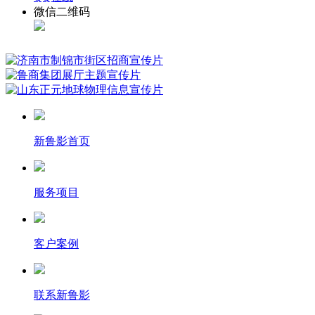
微信二维码
新鲁影首页
服务项目
客户案例
联系新鲁影