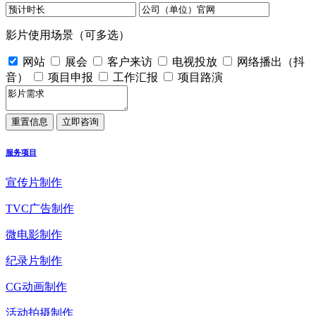
影片使用场景（可多选）
网站
展会
客户来访
电视投放
网络播出（抖
音）
项目申报
工作汇报
项目路演
服务项目
宣传片制作
TVC广告制作
微电影制作
纪录片制作
CG动画制作
活动拍摄制作