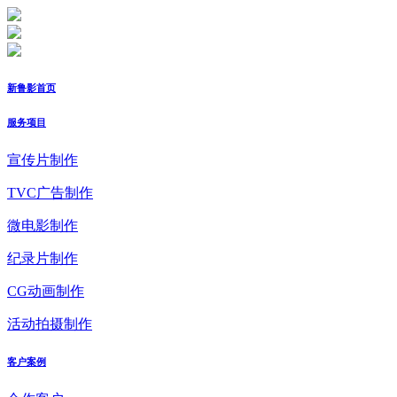
新鲁影首页
服务项目
宣传片制作
TVC广告制作
微电影制作
纪录片制作
CG动画制作
活动拍摄制作
客户案例