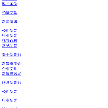
客户案例
拍摄花絮
新闻资讯
公司新闻
行业新闻
视频百科
常见问答
关于新鲁影
新鲁影简介
企业文化
新鲁影风采
联系新鲁影
公司新闻
行业新闻