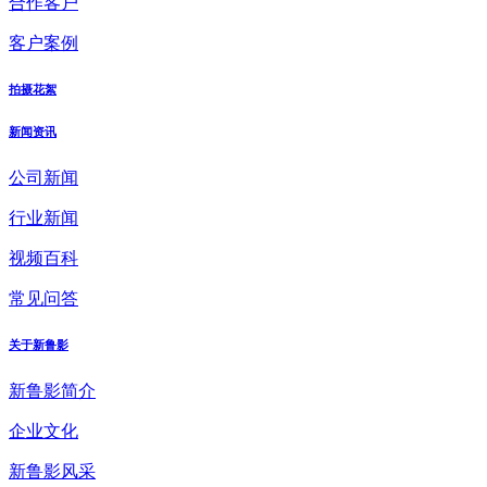
合作客户
客户案例
拍摄花絮
新闻资讯
公司新闻
行业新闻
视频百科
常见问答
关于新鲁影
新鲁影简介
企业文化
新鲁影风采