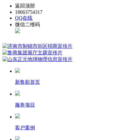
返回顶部
18663754317
QQ在线
微信二维码
新鲁影首页
服务项目
客户案例