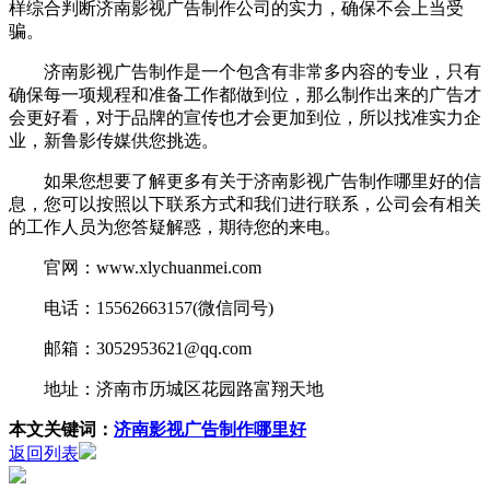
样综合判断济南影视广告制作公司的实力，确保不会上当受
骗。
济南影视广告制作是一个包含有非常多内容的专业，只有
确保每一项规程和准备工作都做到位，那么制作出来的广告才
会更好看，对于品牌的宣传也才会更加到位，所以找准实力企
业，新鲁影传媒供您挑选。
如果您想要了解更多有关于济南影视广告制作哪里好的信
息，您可以按照以下联系方式和我们进行联系，公司会有相关
的工作人员为您答疑解惑，期待您的来电。
官网：www.xlychuanmei.com
电话：15562663157(微信同号)
邮箱：3052953621@qq.com
地址：济南市历城区花园路富翔天地
本文关键词：
济南影视广告制作哪里好
返回列表