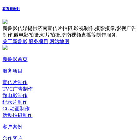
联系新鲁影
新鲁影传媒提供济南宣传片拍摄,影视制作,摄影摄像,影视广告
制作,微电影拍摄,短片拍摄,济南视频直播等制作服务.
关于新鲁影
|
服务项目
|
网站地图
新鲁影首页
服务项目
宣传片制作
TVC广告制作
微电影制作
纪录片制作
CG动画制作
活动拍摄制作
客户案例
合作客户