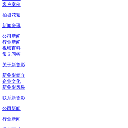
客户案例
拍摄花絮
新闻资讯
公司新闻
行业新闻
视频百科
常见问答
关于新鲁影
新鲁影简介
企业文化
新鲁影风采
联系新鲁影
公司新闻
行业新闻