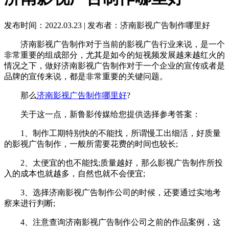
发布时间：2022.03.23
|
发布者：济南影视广告制作哪里好
济南影视广告制作对于当前的影视广告行业来说，是一个
非常重要的组成部分，尤其是如今的短视频发展越来越红火的
情况之下，做好济南影视广告制作对于一个企业的宣传或者是
品牌的宣传来说，都是非常重要的关键问题。
那么
济南影视广告制作哪里好
?
关于这一点，新鲁影传媒给您提供选择参考答案：
1、制作工期特别快的不能找，所谓慢工出细活，好质量
的影视广告制作，一般所需要花费的时间也较长;
2、太便宜的也不能找;质量越好，那么影视广告制作所投
入的成本也就越多，自然也就不会便宜;
3、选择济南影视广告制作公司的时候，还要通过实地考
察来进行判断;
4、注意查询济南影视广告制作公司之前的作品案例，这