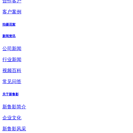
合作客户
客户案例
拍摄花絮
新闻资讯
公司新闻
行业新闻
视频百科
常见问答
关于新鲁影
新鲁影简介
企业文化
新鲁影风采