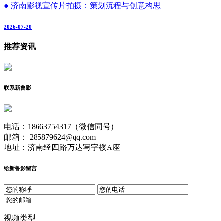
● 济南影视宣传片拍摄：策划流程与创意构思
2026-07-20
推荐资讯
联系新鲁影
电话：18663754317（微信同号）
邮箱： 285879624@qq.com
地址：济南经四路万达写字楼A座
给新鲁影留言
视频类型