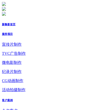
新鲁影首页
服务项目
宣传片制作
TVC广告制作
微电影制作
纪录片制作
CG动画制作
活动拍摄制作
客户案例