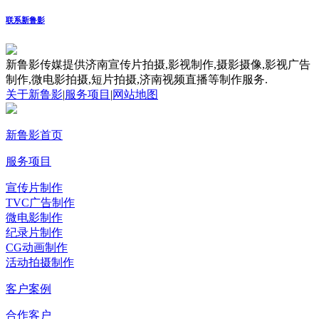
联系新鲁影
新鲁影传媒提供济南宣传片拍摄,影视制作,摄影摄像,影视广告
制作,微电影拍摄,短片拍摄,济南视频直播等制作服务.
关于新鲁影
|
服务项目
|
网站地图
新鲁影首页
服务项目
宣传片制作
TVC广告制作
微电影制作
纪录片制作
CG动画制作
活动拍摄制作
客户案例
合作客户