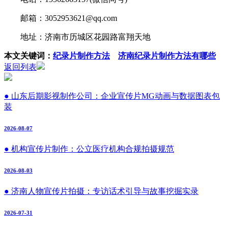
邮箱：3052953621@qq.com
地址：济南市历城区花园路富翔天地
本文关键词：
纪录片制作方法
济南纪录片制作方法有哪些
返回列表
● 山东后期影视制作公司：企业宣传片MG动画与数据图表包
装
2026-08-07
● 机构宣传片制作：公立医疗机构合规拍摄规范
2026-08-03
● 济南人物宣传片拍摄：专访话术引导与故事挖掘实录
2026-07-31