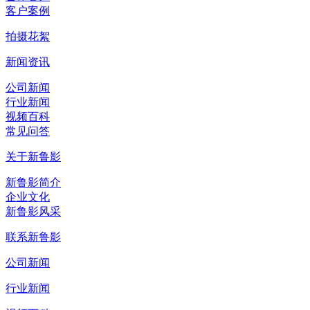
客户案例
拍摄花絮
新闻资讯
公司新闻
行业新闻
视频百科
常见问答
关于新鲁影
新鲁影简介
企业文化
新鲁影风采
联系新鲁影
公司新闻
行业新闻