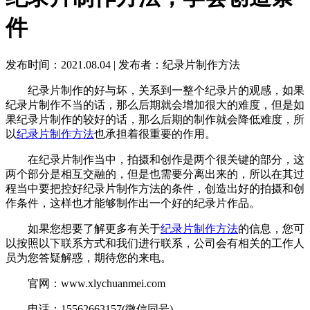
件
发布时间：2021.08.04
|
发布者：纪录片制作方法
纪录片制作的好与坏，关系到一整个纪录片的观感，如果
纪录片制作不当的话，那么后期就会增加很大的难度，但是如
果纪录片制作的较好的话，那么后期的制作就会降低难度，所
以
纪录片制作方法
也承担着很重要的作用。
在纪录片制作当中，拍摄和创作是两个很关键的部分，这
两个部分是相互交融的，但是也需要分离出来的，所以在其过
程当中要把控好纪录片制作方法的条件，创造出好的拍摄和创
作条件，这样也才能够制作出一个好的纪录片作品。
如果您想要了解更多有关于
纪录片制作方法
的信息，您可
以按照以下联系方式和我们进行联系，公司会有相关的工作人
员为您答疑解惑，期待您的来电。
官网：www.xlychuanmei.com
电话：15562663157(微信同号)