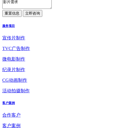
服务项目
宣传片制作
TVC广告制作
微电影制作
纪录片制作
CG动画制作
活动拍摄制作
客户案例
合作客户
客户案例