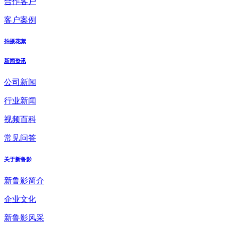
合作客户
客户案例
拍摄花絮
新闻资讯
公司新闻
行业新闻
视频百科
常见问答
关于新鲁影
新鲁影简介
企业文化
新鲁影风采