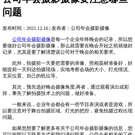
问题
发布时间：2021.12.16
|
发布者：公司年会摄影摄像
公司年会摄影摄像
是每一个企业年终晚会的记录，所以想
要做好公司年会摄影摄像，那么就需要在晚会开始之前就做好
记录，尤其是要了解清楚该公司对于晚会的相关要求。
此外，拍摄前一天要把需要的录像、照相器材准备好，好
能提前一天到达拍摄现场，实地考察会场的大小、灯光情况、
主宾位置、自己的机位等。
其次，预先选好晚会摄像角度;再者，通过观看演出或彩
排，事先了解拍摄技术上的问题，做好准备。
一般来说，企业年会都会有一些节目表演或者是游戏，所
以要注意对于舞台拍摄区域、灯光的把控，避免拍摄过程出现
问题。
如果您想要了解更多有关于公司年会摄影摄像的信息，您
可以按照以下联系方式和我们进行联系，公司会有相关的工作