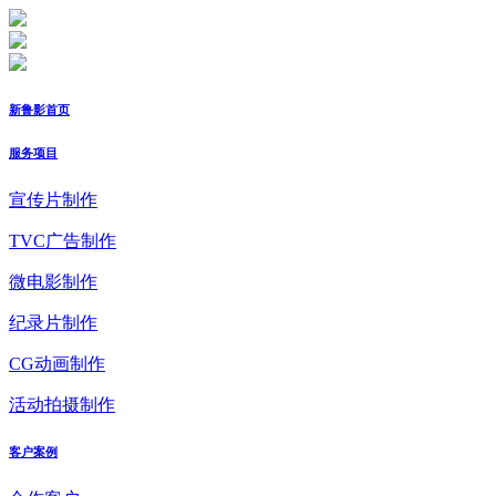
新鲁影首页
服务项目
宣传片制作
TVC广告制作
微电影制作
纪录片制作
CG动画制作
活动拍摄制作
客户案例