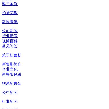
客户案例
拍摄花絮
新闻资讯
公司新闻
行业新闻
视频百科
常见问答
关于新鲁影
新鲁影简介
企业文化
新鲁影风采
联系新鲁影
公司新闻
行业新闻