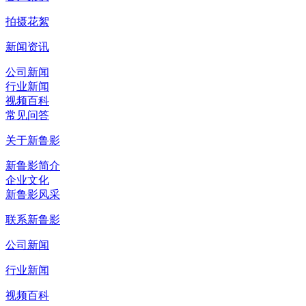
拍摄花絮
新闻资讯
公司新闻
行业新闻
视频百科
常见问答
关于新鲁影
新鲁影简介
企业文化
新鲁影风采
联系新鲁影
公司新闻
行业新闻
视频百科