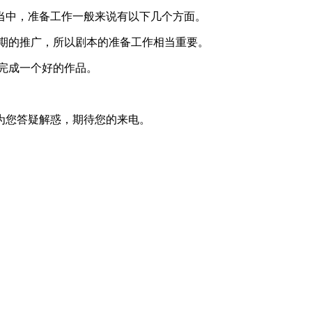
当中，准备工作一般来说有以下几个方面。
期的推广，所以剧本的准备工作相当重要。
完成一个好的作品。
为您答疑解惑，期待您的来电。