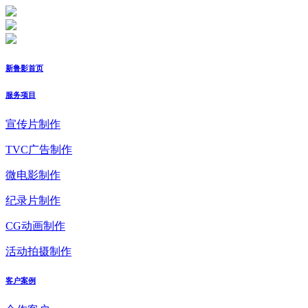
新鲁影首页
服务项目
宣传片制作
TVC广告制作
微电影制作
纪录片制作
CG动画制作
活动拍摄制作
客户案例