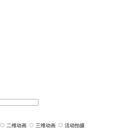
二维动画
三维动画
活动拍摄