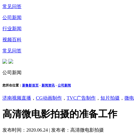
常见问答
公司新闻
行业新闻
视频百科
常见问答
公司新闻
您所在位置：
新鲁影首页
-
新闻资讯
-
公司新闻
济南视频直播
，
CG动画制作
，
TVC广告制作
，
短片拍摄
，
微电
高清微电影拍摄的准备工作
发布时间：2020.06.24
|
发布者：高清微电影拍摄