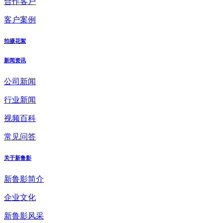
合作客户
客户案例
拍摄花絮
新闻资讯
公司新闻
行业新闻
视频百科
常见问答
关于新鲁影
新鲁影简介
企业文化
新鲁影风采