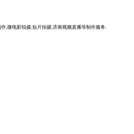
作,微电影拍摄,短片拍摄,济南视频直播等制作服务.