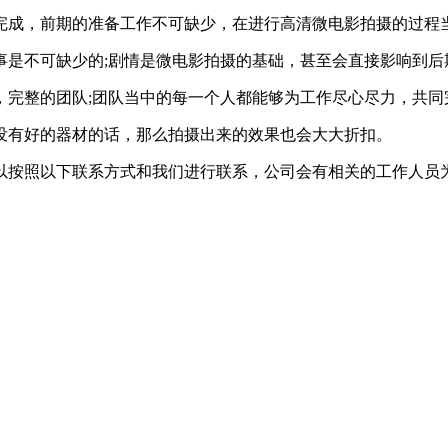
完成，前期的准备工作不可缺少，在进行高清微电影拍摄的过程
事是不可缺少的;剧情是微电影拍摄的基础，甚至会直接影响到后
，完整的团队;团队当中的每一个人都能够为工作尽心尽力，共同
有好的器材的话，那么拍摄出来的效果也会大大折扣。
按照以下联系方式和我们进行联系，公司会有相关的工作人员