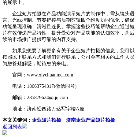
的展示上。
企业短片拍摄在产品功能演示短片的制作中，需从镜头语
言、光线控制、节奏把控与后期剪辑四个维度协同优化，确保
功能呈现准确、清晰且连贯。掌握这些技巧能帮助企业通过短
片有效传递产品特性，提升受众对产品功能的认知效率，为后
续的市场推广提供可靠的内容支持。
如果您想要了解更多有关于企业短片拍摄的信息，您可以
按照以下联系方式和我们进行联系，公司会有相关的工作人员
为您答疑解惑，期待您的来电。
官网：www.xlychuanmei.com
电话：18663754317(微信同号)
邮箱：285879624@qq.com
地址：济南经四路万达写字楼A座
本文关键词：
企业短片拍摄
济南企业产品短片拍摄
返回列表