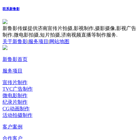
联系新鲁影
新鲁影传媒提供济南宣传片拍摄,影视制作,摄影摄像,影视广告
制作,微电影拍摄,短片拍摄,济南视频直播等制作服务.
关于新鲁影
|
服务项目
|
网站地图
新鲁影首页
服务项目
宣传片制作
TVC广告制作
微电影制作
纪录片制作
CG动画制作
活动拍摄制作
客户案例
合作客户