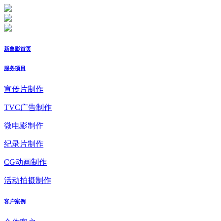
新鲁影首页
服务项目
宣传片制作
TVC广告制作
微电影制作
纪录片制作
CG动画制作
活动拍摄制作
客户案例