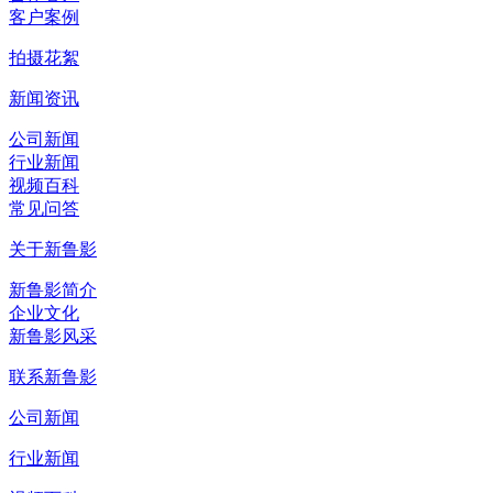
客户案例
拍摄花絮
新闻资讯
公司新闻
行业新闻
视频百科
常见问答
关于新鲁影
新鲁影简介
企业文化
新鲁影风采
联系新鲁影
公司新闻
行业新闻