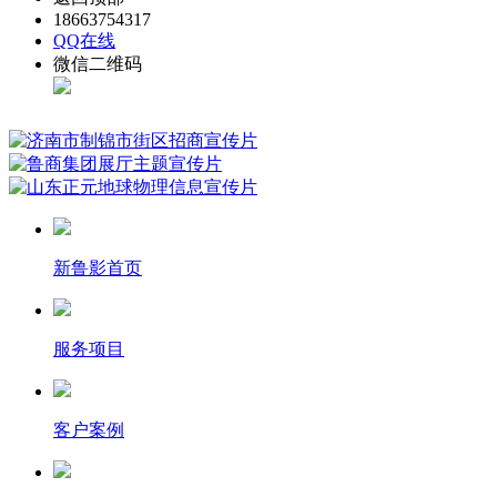
18663754317
QQ在线
微信二维码
新鲁影首页
服务项目
客户案例