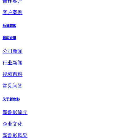
合作客户
客户案例
拍摄花絮
新闻资讯
公司新闻
行业新闻
视频百科
常见问答
关于新鲁影
新鲁影简介
企业文化
新鲁影风采