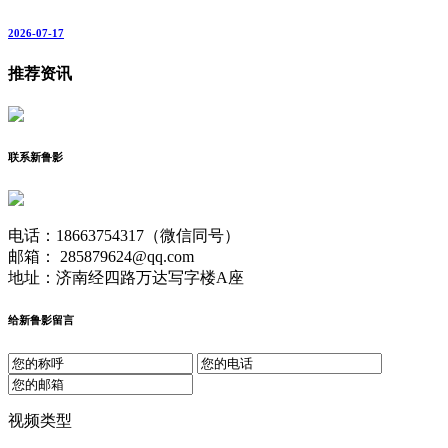
2026-07-17
推荐资讯
联系新鲁影
电话：18663754317（微信同号）
邮箱： 285879624@qq.com
地址：济南经四路万达写字楼A座
给新鲁影留言
视频类型