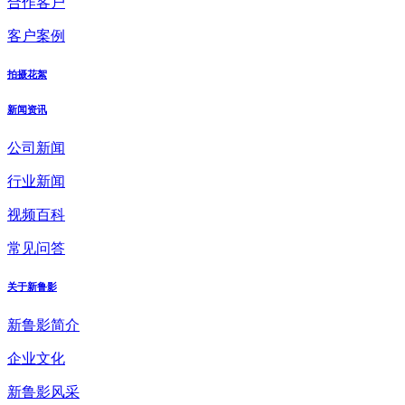
合作客户
客户案例
拍摄花絮
新闻资讯
公司新闻
行业新闻
视频百科
常见问答
关于新鲁影
新鲁影简介
企业文化
新鲁影风采