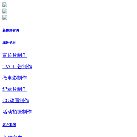
新鲁影首页
服务项目
宣传片制作
TVC广告制作
微电影制作
纪录片制作
CG动画制作
活动拍摄制作
客户案例