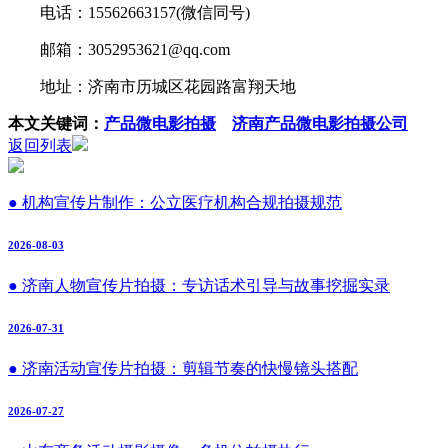
电话：15562663157(微信同号)
邮箱：3052953621@qq.com
地址：济南市历城区花园路富翔天地
本文关键词：
产品微电影拍摄
济南产品微电影拍摄公司
返回列表
● 机构宣传片制作：公立医疗机构合规拍摄规范
2026-08-03
● 济南人物宣传片拍摄：专访话术引导与故事挖掘实录
2026-07-31
● 济南活动宣传片拍摄：剪辑节奏的快慢镜头搭配
2026-07-27