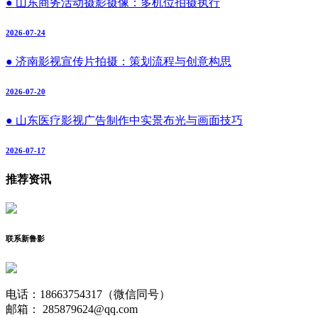
● 山东商务活动摄影摄像：多机位拍摄执行
2026-07-24
● 济南影视宣传片拍摄：策划流程与创意构思
2026-07-20
● 山东医疗影视广告制作中实景布光与画面技巧
2026-07-17
推荐资讯
联系新鲁影
电话：18663754317（微信同号）
邮箱： 285879624@qq.com