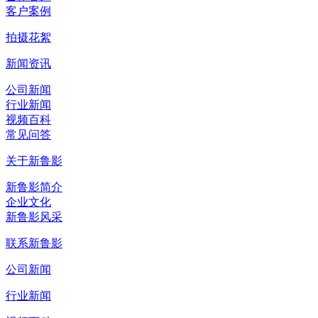
客户案例
拍摄花絮
新闻资讯
公司新闻
行业新闻
视频百科
常见问答
关于新鲁影
新鲁影简介
企业文化
新鲁影风采
联系新鲁影
公司新闻
行业新闻