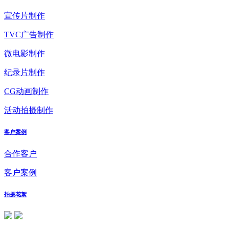
宣传片制作
TVC广告制作
微电影制作
纪录片制作
CG动画制作
活动拍摄制作
客户案例
合作客户
客户案例
拍摄花絮