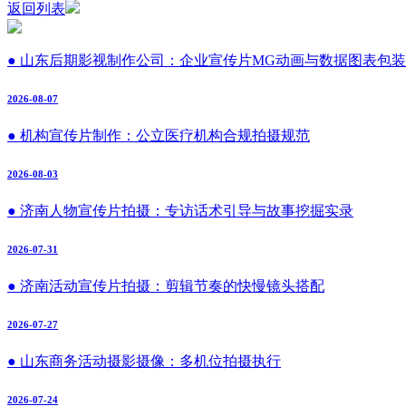
返回列表
● 山东后期影视制作公司：企业宣传片MG动画与数据图表包装
2026-08-07
● 机构宣传片制作：公立医疗机构合规拍摄规范
2026-08-03
● 济南人物宣传片拍摄：专访话术引导与故事挖掘实录
2026-07-31
● 济南活动宣传片拍摄：剪辑节奏的快慢镜头搭配
2026-07-27
● 山东商务活动摄影摄像：多机位拍摄执行
2026-07-24