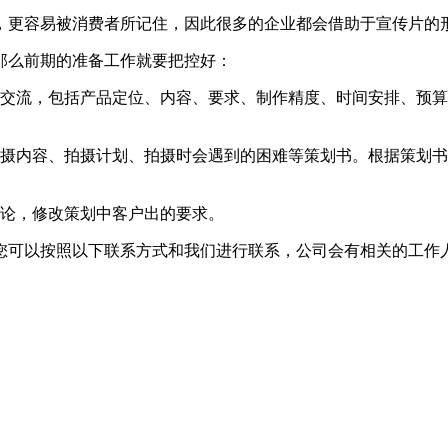
，更容易被消费者所记住，因此很多的企业都会借助于宣传片的
么前期的准备工作就要把控好：
流，包括产品定位、内容、要求、制作精度、时间安排、预算
内容、拍摄计划、拍摄时会遇到的困难等策划书。根据策划书
论，修改策划中客户出的要求。
您可以按照以下联系方式和我们进行联系，公司会有相关的工作