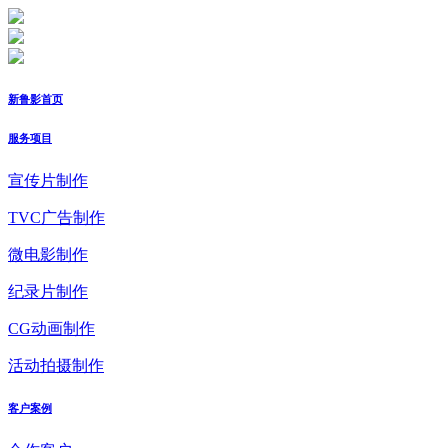
新鲁影首页
服务项目
宣传片制作
TVC广告制作
微电影制作
纪录片制作
CG动画制作
活动拍摄制作
客户案例