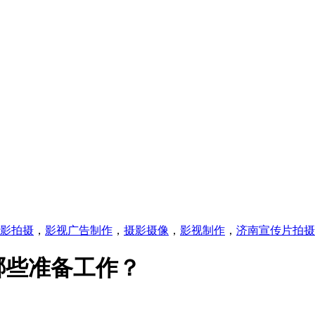
影拍摄
，
影视广告制作
，
摄影摄像
，
影视制作
，
济南宣传片拍摄
哪些准备工作？