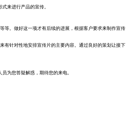
形式来进行产品的宣传。
等等。做好这一项才有后续的进展，根据客户要求来制作宣传
来有针对性地安排宣传片的主要内容。通过良好的策划让接下
人员为您答疑解惑，期待您的来电。