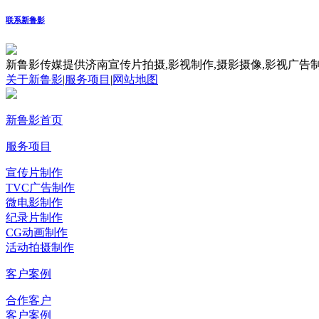
联系新鲁影
新鲁影传媒提供济南宣传片拍摄,影视制作,摄影摄像,影视广告制
关于新鲁影
|
服务项目
|
网站地图
新鲁影首页
服务项目
宣传片制作
TVC广告制作
微电影制作
纪录片制作
CG动画制作
活动拍摄制作
客户案例
合作客户
客户案例