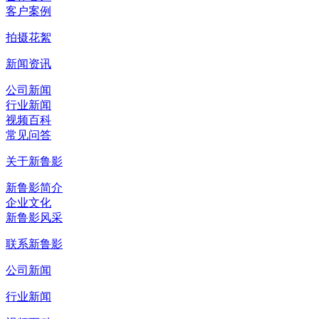
客户案例
拍摄花絮
新闻资讯
公司新闻
行业新闻
视频百科
常见问答
关于新鲁影
新鲁影简介
企业文化
新鲁影风采
联系新鲁影
公司新闻
行业新闻