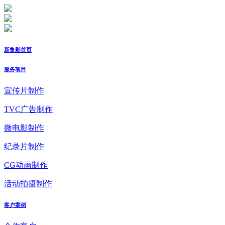
新鲁影首页
服务项目
宣传片制作
TVC广告制作
微电影制作
纪录片制作
CG动画制作
活动拍摄制作
客户案例