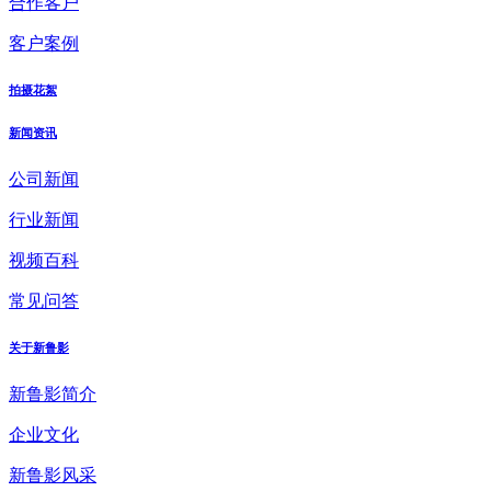
合作客户
客户案例
拍摄花絮
新闻资讯
公司新闻
行业新闻
视频百科
常见问答
关于新鲁影
新鲁影简介
企业文化
新鲁影风采