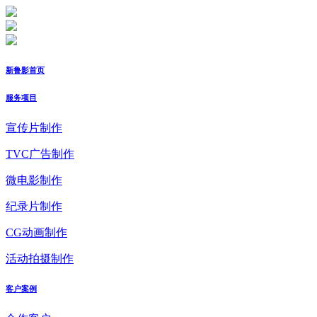
新鲁影首页
服务项目
宣传片制作
TVC广告制作
微电影制作
纪录片制作
CG动画制作
活动拍摄制作
客户案例