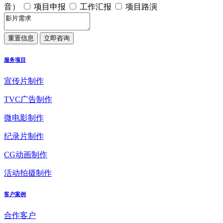
音）
项目申报
工作汇报
项目路演
服务项目
宣传片制作
TVC广告制作
微电影制作
纪录片制作
CG动画制作
活动拍摄制作
客户案例
合作客户