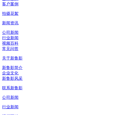
客户案例
拍摄花絮
新闻资讯
公司新闻
行业新闻
视频百科
常见问答
关于新鲁影
新鲁影简介
企业文化
新鲁影风采
联系新鲁影
公司新闻
行业新闻