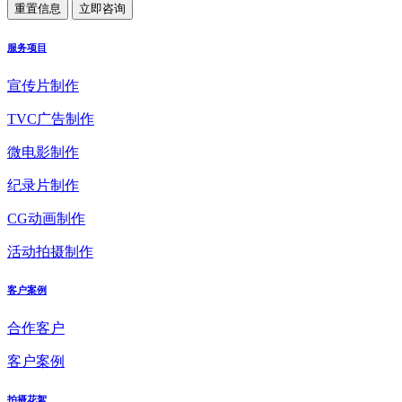
服务项目
宣传片制作
TVC广告制作
微电影制作
纪录片制作
CG动画制作
活动拍摄制作
客户案例
合作客户
客户案例
拍摄花絮