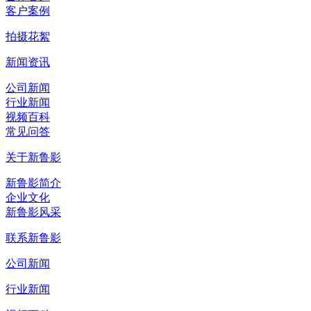
客户案例
拍摄花絮
新闻资讯
公司新闻
行业新闻
视频百科
常见问答
关于新鲁影
新鲁影简介
企业文化
新鲁影风采
联系新鲁影
公司新闻
行业新闻