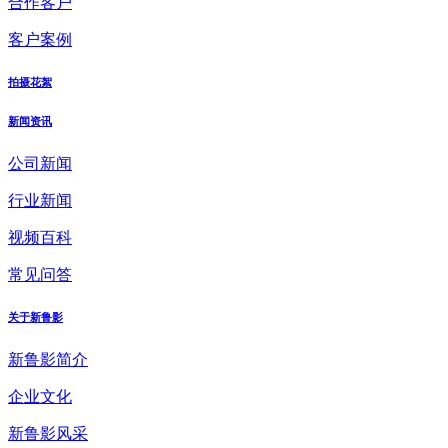
合作客户
客户案例
拍摄花絮
新闻资讯
公司新闻
行业新闻
视频百科
常见问答
关于新鲁影
新鲁影简介
企业文化
新鲁影风采