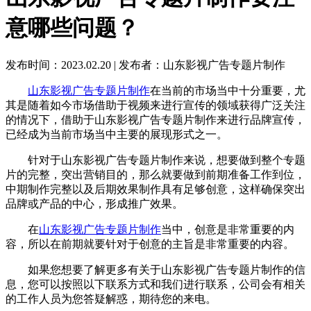
意哪些问题？
发布时间：2023.02.20
|
发布者：山东影视广告专题片制作
山东影视广告专题片制作
在当前的市场当中十分重要，尤
其是随着如今市场借助于视频来进行宣传的领域获得广泛关注
的情况下，借助于山东影视广告专题片制作来进行品牌宣传，
已经成为当前市场当中主要的展现形式之一。
针对于山东影视广告专题片制作来说，想要做到整个专题
片的完整，突出营销目的，那么就要做到前期准备工作到位，
中期制作完整以及后期效果制作具有足够创意，这样确保突出
品牌或产品的中心，形成推广效果。
在
山东影视广告专题片制作
当中，创意是非常重要的内
容，所以在前期就要针对于创意的主旨是非常重要的内容。
如果您想要了解更多有关于山东影视广告专题片制作的信
息，您可以按照以下联系方式和我们进行联系，公司会有相关
的工作人员为您答疑解惑，期待您的来电。