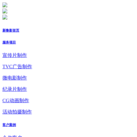
新鲁影首页
服务项目
宣传片制作
TVC广告制作
微电影制作
纪录片制作
CG动画制作
活动拍摄制作
客户案例