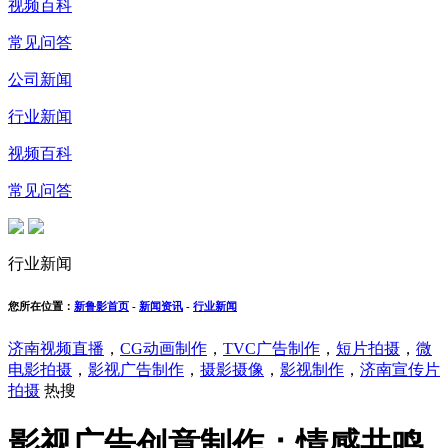
视频百科
常见问答
公司新闻
行业新闻
视频百科
常见问答
行业新闻
您所在位置：
新鲁影首页
-
新闻资讯
-
行业新闻
济南视频直播
，
CG动画制作
，
TVC广告制作
，
短片拍摄
，
微
电影拍摄
，
影视广告制作
，
摄影摄像
，
影视制作
，
济南宣传片
拍摄
热搜
影视广告创意制作：情感共鸣