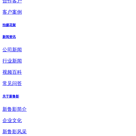
合作客户
客户案例
拍摄花絮
新闻资讯
公司新闻
行业新闻
视频百科
常见问答
关于新鲁影
新鲁影简介
企业文化
新鲁影风采