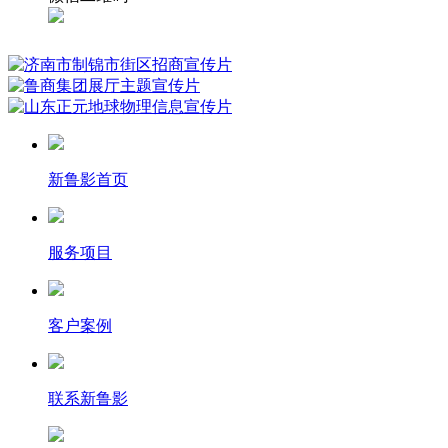
新鲁影首页
服务项目
客户案例
联系新鲁影