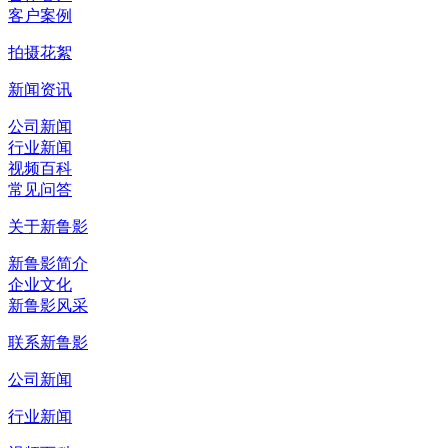
客户案例
拍摄花絮
新闻资讯
公司新闻
行业新闻
视频百科
常见问答
关于新鲁影
新鲁影简介
企业文化
新鲁影风采
联系新鲁影
公司新闻
行业新闻