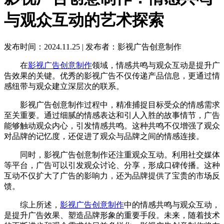
与观众互动的艺术探索
发布时间：2024.11.25
|
发布者：影视广告创意制作
在
影视广告创意制作
领域，情感共鸣与观众互动是提升广
告效果的关键。优秀的影视广告不仅传递产品信息，更通过情
感纽带与观众建立深层次的联系。
影视广告创意制作过程中，精准捕捉目标受众的情感需求
至关重要。通过细腻的情感表达和引人入胜的故事情节，广告
能够触动观众内心，引发情感共鸣。这种共鸣不仅增强了观众
对品牌的记忆度，还促进了观众与品牌之间的情感连接。
同时，影视广告创意制作还注重观众互动。利用社交媒体
等平台，广告可以引发观众讨论、分享，形成口碑传播。这种
互动不仅扩大了广告的影响力，还为品牌提供了宝贵的市场反
馈。
综上所述，
影视广告创意制作
中的情感共鸣与观众互动，
是提升广告效果、塑造品牌形象的重要手段。未来，随着技术