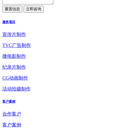
服务项目
宣传片制作
TVC广告制作
微电影制作
纪录片制作
CG动画制作
活动拍摄制作
客户案例
合作客户
客户案例