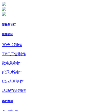
新鲁影首页
服务项目
宣传片制作
TVC广告制作
微电影制作
纪录片制作
CG动画制作
活动拍摄制作
客户案例