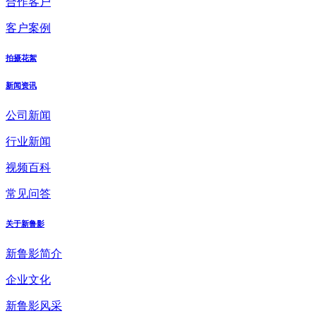
合作客户
客户案例
拍摄花絮
新闻资讯
公司新闻
行业新闻
视频百科
常见问答
关于新鲁影
新鲁影简介
企业文化
新鲁影风采