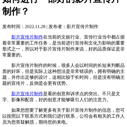
制作？
发布时间：2022.11.28
|
发布者：影片宣传片制作
影片宣传片制作
在当前的文娱行业、宣传行业当中都占据
着非常重要的工作任务，是当前进行宣传和文化力影响的重要
形式之一，所以对于影片宣传片制作来说，好的品质保证是非
常重要的。
影片宣传片制作的时候，很多人会以时间的长短来判断品
质的好坏，但是实际上这种想法是非常错误的，拥有明确的主
题，并作出足够的设计，这相比较于长时间，但是没有明确主
题的宣传片，反倒是会更有优势。
影片宣传片制作
是看的创意和诉求点的突出。不只是文
字、影像和配音，好的创意才能够吸引人们的注意力。
如果您想要了解更多有关于影片宣传片制作的信息，您可
以按照以下联系方式和我们进行联系，公司会有相关的工作人
员为您答疑解惑，期待您的来电。