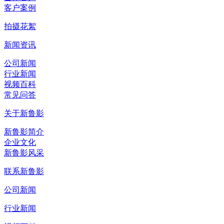
客户案例
拍摄花絮
新闻资讯
公司新闻
行业新闻
视频百科
常见问答
关于新鲁影
新鲁影简介
企业文化
新鲁影风采
联系新鲁影
公司新闻
行业新闻