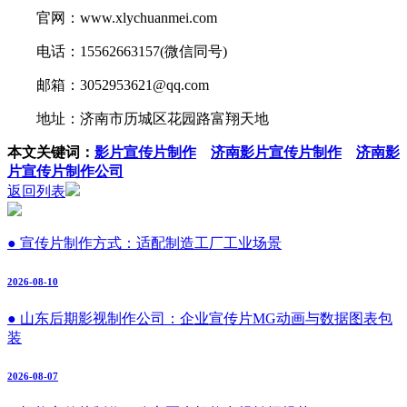
官网：www.xlychuanmei.com
电话：15562663157(微信同号)
邮箱：3052953621@qq.com
地址：济南市历城区花园路富翔天地
本文关键词：
影片宣传片制作
济南影片宣传片制作
济南影
片宣传片制作公司
返回列表
● 宣传片制作方式：适配制造工厂工业场景
2026-08-10
● 山东后期影视制作公司：企业宣传片MG动画与数据图表包
装
2026-08-07