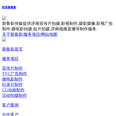
联系新鲁影
新鲁影传媒提供济南宣传片拍摄,影视制作,摄影摄像,影视广告
制作,微电影拍摄,短片拍摄,济南视频直播等制作服务.
关于新鲁影
|
服务项目
|
网站地图
新鲁影首页
服务项目
宣传片制作
TVC广告制作
微电影制作
纪录片制作
CG动画制作
活动拍摄制作
客户案例
合作客户