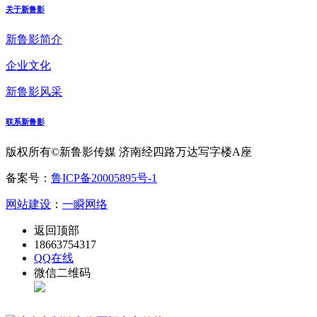
关于新鲁影
新鲁影简介
企业文化
新鲁影风采
联系新鲁影
版权所有©新鲁影传媒 济南经四路万达写字楼A座
备案号：
鲁ICP备20005895号-1
网站建设
：
一瞬网络
返回顶部
18663754317
QQ在线
微信二维码