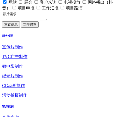
网站
展会
客户来访
电视投放
网络播出（抖
音）
项目申报
工作汇报
项目路演
服务项目
宣传片制作
TVC广告制作
微电影制作
纪录片制作
CG动画制作
活动拍摄制作
客户案例