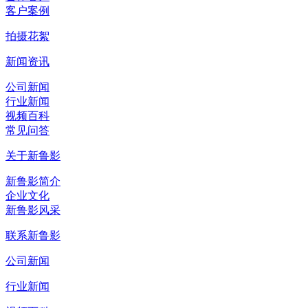
客户案例
拍摄花絮
新闻资讯
公司新闻
行业新闻
视频百科
常见问答
关于新鲁影
新鲁影简介
企业文化
新鲁影风采
联系新鲁影
公司新闻
行业新闻