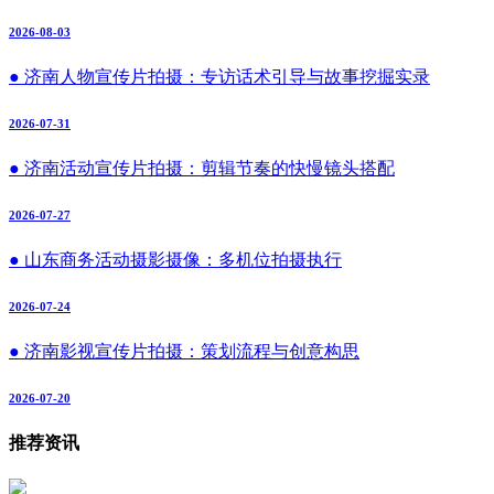
2026-08-03
● 济南人物宣传片拍摄：专访话术引导与故事挖掘实录
2026-07-31
● 济南活动宣传片拍摄：剪辑节奏的快慢镜头搭配
2026-07-27
● 山东商务活动摄影摄像：多机位拍摄执行
2026-07-24
● 济南影视宣传片拍摄：策划流程与创意构思
2026-07-20
推荐资讯