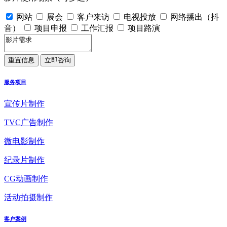
网站
展会
客户来访
电视投放
网络播出（抖
音）
项目申报
工作汇报
项目路演
服务项目
宣传片制作
TVC广告制作
微电影制作
纪录片制作
CG动画制作
活动拍摄制作
客户案例