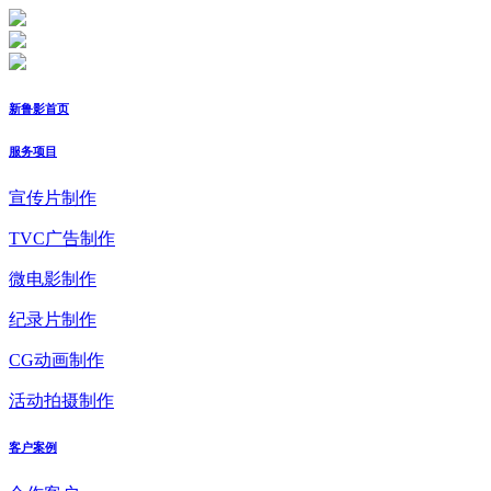
新鲁影首页
服务项目
宣传片制作
TVC广告制作
微电影制作
纪录片制作
CG动画制作
活动拍摄制作
客户案例