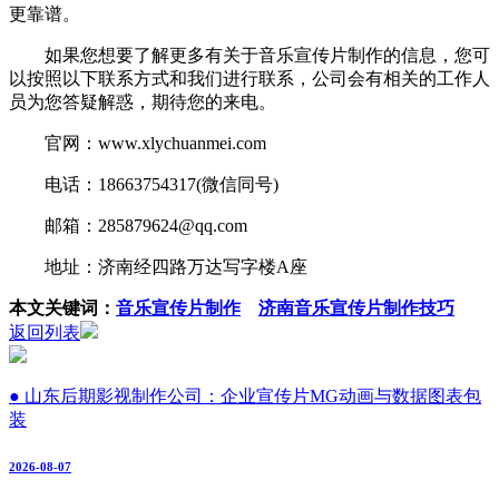
更靠谱。
如果您想要了解更多有关于音乐宣传片制作的信息，您可
以按照以下联系方式和我们进行联系，公司会有相关的工作人
员为您答疑解惑，期待您的来电。
官网：www.xlychuanmei.com
电话：18663754317(微信同号)
邮箱：285879624@qq.com
地址：济南经四路万达写字楼A座
本文关键词：
音乐宣传片制作
济南音乐宣传片制作技巧
返回列表
● 山东后期影视制作公司：企业宣传片MG动画与数据图表包
装
2026-08-07