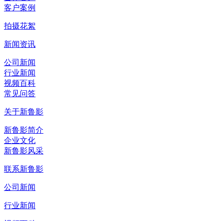
客户案例
拍摄花絮
新闻资讯
公司新闻
行业新闻
视频百科
常见问答
关于新鲁影
新鲁影简介
企业文化
新鲁影风采
联系新鲁影
公司新闻
行业新闻