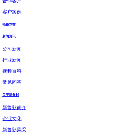
合作客户
客户案例
拍摄花絮
新闻资讯
公司新闻
行业新闻
视频百科
常见问答
关于新鲁影
新鲁影简介
企业文化
新鲁影风采