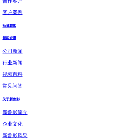
合作客户
客户案例
拍摄花絮
新闻资讯
公司新闻
行业新闻
视频百科
常见问答
关于新鲁影
新鲁影简介
企业文化
新鲁影风采