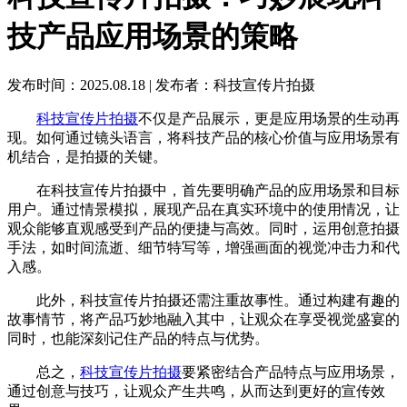
技产品应用场景的策略
发布时间：2025.08.18
|
发布者：科技宣传片拍摄
科技宣传片拍摄
不仅是产品展示，更是应用场景的生动再
现。如何通过镜头语言，将科技产品的核心价值与应用场景有
机结合，是拍摄的关键。
在科技宣传片拍摄中，首先要明确产品的应用场景和目标
用户。通过情景模拟，展现产品在真实环境中的使用情况，让
观众能够直观感受到产品的便捷与高效。同时，运用创意拍摄
手法，如时间流逝、细节特写等，增强画面的视觉冲击力和代
入感。
此外，科技宣传片拍摄还需注重故事性。通过构建有趣的
故事情节，将产品巧妙地融入其中，让观众在享受视觉盛宴的
同时，也能深刻记住产品的特点与优势。
总之，
科技宣传片拍摄
要紧密结合产品特点与应用场景，
通过创意与技巧，让观众产生共鸣，从而达到更好的宣传效