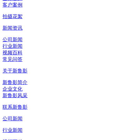
客户案例
拍摄花絮
新闻资讯
公司新闻
行业新闻
视频百科
常见问答
关于新鲁影
新鲁影简介
企业文化
新鲁影风采
联系新鲁影
公司新闻
行业新闻