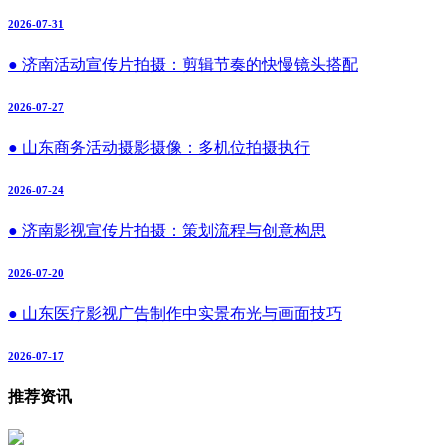
2026-07-31
● 济南活动宣传片拍摄：剪辑节奏的快慢镜头搭配
2026-07-27
● 山东商务活动摄影摄像：多机位拍摄执行
2026-07-24
● 济南影视宣传片拍摄：策划流程与创意构思
2026-07-20
● 山东医疗影视广告制作中实景布光与画面技巧
2026-07-17
推荐资讯