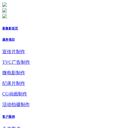
新鲁影首页
服务项目
宣传片制作
TVC广告制作
微电影制作
纪录片制作
CG动画制作
活动拍摄制作
客户案例