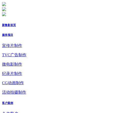
新鲁影首页
服务项目
宣传片制作
TVC广告制作
微电影制作
纪录片制作
CG动画制作
活动拍摄制作
客户案例