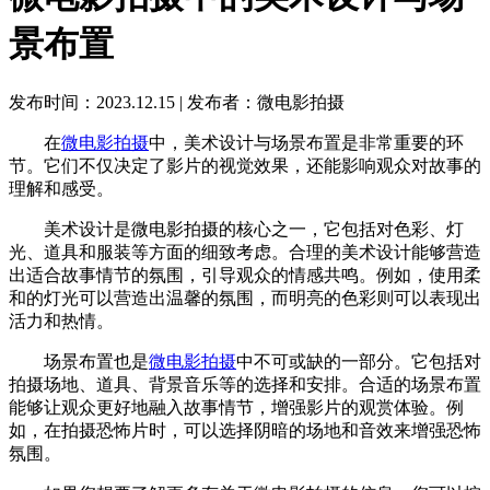
景布置
发布时间：2023.12.15
|
发布者：微电影拍摄
在
微电影拍摄
中，美术设计与场景布置是非常重要的环
节。它们不仅决定了影片的视觉效果，还能影响观众对故事的
理解和感受。
美术设计是微电影拍摄的核心之一，它包括对色彩、灯
光、道具和服装等方面的细致考虑。合理的美术设计能够营造
出适合故事情节的氛围，引导观众的情感共鸣。例如，使用柔
和的灯光可以营造出温馨的氛围，而明亮的色彩则可以表现出
活力和热情。
场景布置也是
微电影拍摄
中不可或缺的一部分。它包括对
拍摄场地、道具、背景音乐等的选择和安排。合适的场景布置
能够让观众更好地融入故事情节，增强影片的观赏体验。例
如，在拍摄恐怖片时，可以选择阴暗的场地和音效来增强恐怖
氛围。