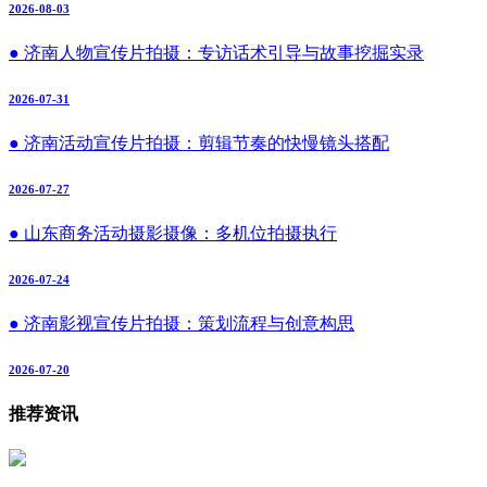
2026-08-03
● 济南人物宣传片拍摄：专访话术引导与故事挖掘实录
2026-07-31
● 济南活动宣传片拍摄：剪辑节奏的快慢镜头搭配
2026-07-27
● 山东商务活动摄影摄像：多机位拍摄执行
2026-07-24
● 济南影视宣传片拍摄：策划流程与创意构思
2026-07-20
推荐资讯