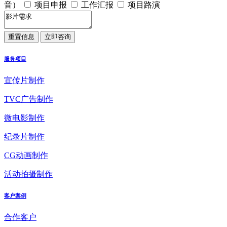
音）
项目申报
工作汇报
项目路演
服务项目
宣传片制作
TVC广告制作
微电影制作
纪录片制作
CG动画制作
活动拍摄制作
客户案例
合作客户