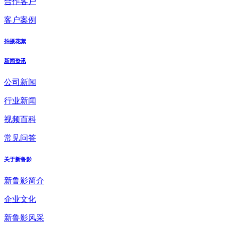
合作客户
客户案例
拍摄花絮
新闻资讯
公司新闻
行业新闻
视频百科
常见问答
关于新鲁影
新鲁影简介
企业文化
新鲁影风采