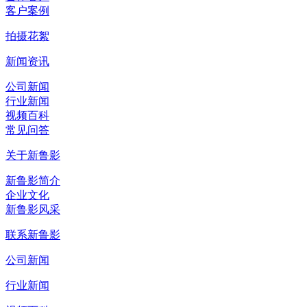
客户案例
拍摄花絮
新闻资讯
公司新闻
行业新闻
视频百科
常见问答
关于新鲁影
新鲁影简介
企业文化
新鲁影风采
联系新鲁影
公司新闻
行业新闻