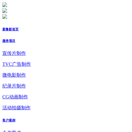
新鲁影首页
服务项目
宣传片制作
TVC广告制作
微电影制作
纪录片制作
CG动画制作
活动拍摄制作
客户案例