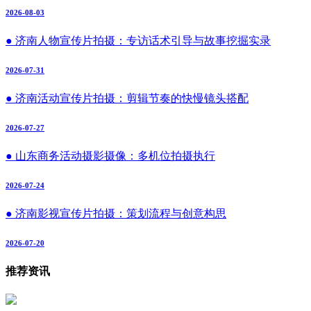
2026-08-03
● 济南人物宣传片拍摄：专访话术引导与故事挖掘实录
2026-07-31
● 济南活动宣传片拍摄：剪辑节奏的快慢镜头搭配
2026-07-27
● 山东商务活动摄影摄像：多机位拍摄执行
2026-07-24
● 济南影视宣传片拍摄：策划流程与创意构思
2026-07-20
推荐资讯