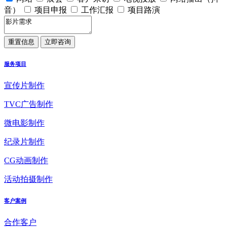
音）
项目申报
工作汇报
项目路演
服务项目
宣传片制作
TVC广告制作
微电影制作
纪录片制作
CG动画制作
活动拍摄制作
客户案例
合作客户