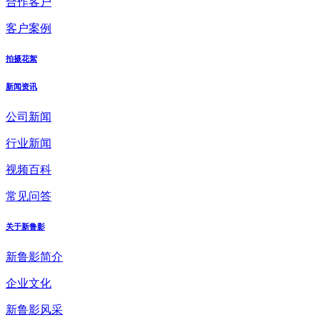
合作客户
客户案例
拍摄花絮
新闻资讯
公司新闻
行业新闻
视频百科
常见问答
关于新鲁影
新鲁影简介
企业文化
新鲁影风采