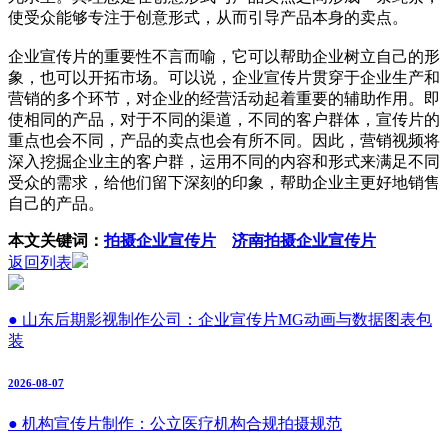
使受众能够专注于创意形式，从而引导产品本身的卖点。
企业宣传片的重要性不言而喻，它可以帮助企业树立自己的形
象，也可以开拓市场。可以说，企业宣传片贯穿于企业生产和
营销的多个环节，对企业的经营活动起着重要的辅助作用。即
使相同的产品，对于不同的渠道，不同的客户群体，宣传片的
重点也会不同，产品的卖点也会有所不同。因此，营销视频将
深入挖掘企业主的客户群，运用不同的内容和形式来满足不同
受众的需求，给他们留下深刻的印象，帮助企业主更好地销售
自己的产品。
本文关键词：
拍摄企业宣传片
济南拍摄企业宣传片
返回列表
● 山东后期影视制作公司：企业宣传片MG动画与数据图表包
装
2026-08-07
● 机构宣传片制作：公立医疗机构合规拍摄规范