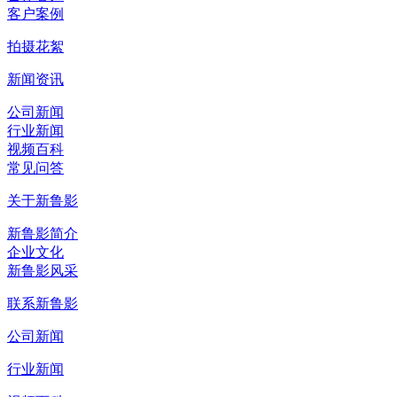
客户案例
拍摄花絮
新闻资讯
公司新闻
行业新闻
视频百科
常见问答
关于新鲁影
新鲁影简介
企业文化
新鲁影风采
联系新鲁影
公司新闻
行业新闻